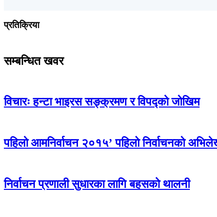
प्रतिक्रिया
सम्बन्धित खवर
विचारः हन्टा भाइरस सङ्क्रमण र विपद्को जोखिम
पहिलो आमनिर्वाचन २०१५’ पहिलो निर्वाचनको अभिलेखीक
निर्वाचन प्रणाली सुधारका लागि बहसको थालनी