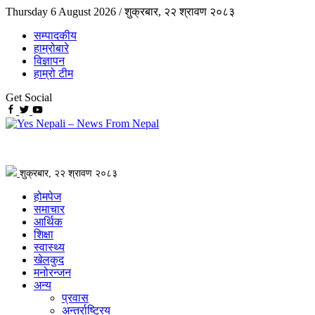
Thursday 6 August 2026 /
शुक्रबार, २२ श्रावण २०८३
सम्पादकीय
हाम्रोबारे
विज्ञापन
हाम्रो टीम
Get Social
शुक्रबार, २२ श्रावण २०८३
होमपेज
समाचार
आर्थिक
शिक्षा
स्वास्थ्य
खेलकुद
मनोरन्जन
अन्य
प्रवास
अन्तर्राष्ट्रिय