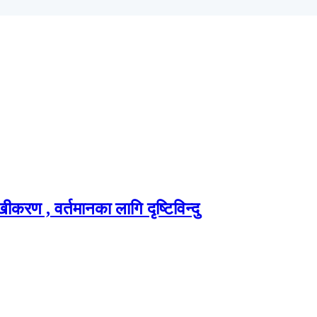
रण , वर्तमानका लागि दृष्टिविन्दु