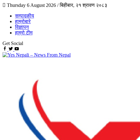
Thursday 6 August 2026 /
बिहीबार, २१ श्रावण २०८३
सम्पादकीय
हाम्रोबारे
विज्ञापन
हाम्रो टीम
Get Social