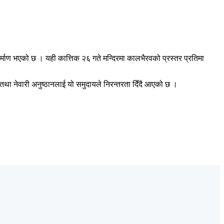
माण भएको छ । यही कात्तिक २६ गते मन्दिरमा कालभैरवको प्रस्तर प्रतिमा
 तथा नेवारी अनुष्ठानलाई यो समुदायले निरन्तरता दिँदै आएको छ ।