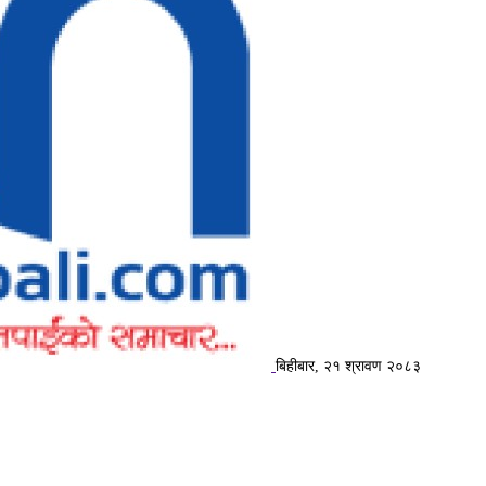
बिहीबार, २१ श्रावण २०८३