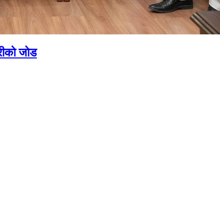
्रीको जोड