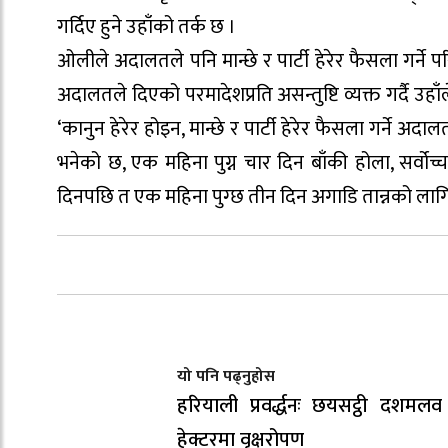
गर्दिए हुने उहाँको तर्क छ ।
ओलीले अदालतले पनि मान्छे र पार्टी हेरेर फैसला गर्ने परि
अदालतले दिएको परमादेशप्रति असन्तुष्टि व्यक्त गर्दै उह
‘कानुन हेरेर होइन, मान्छे र पार्टी हेरेर फैसला गर्ने 
भनेको छ, एक महिना पुग्न चार दिन बाँकी होला, सर्वोच्च
दिनपछि त एक महिना पुग्छ तीन दिन अगाडि तान्नको लागि
यो पनि पढ्नुहोस
हरियाली प्रवर्द्धनः छयसट्ठी दशमलव
हेक्टरमा वृक्षरोपण