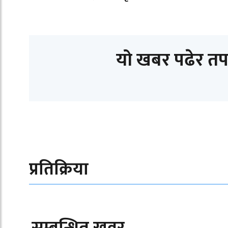
यो खबर पढेर तप
प्रतिक्रिया
सम्बन्धित खवर