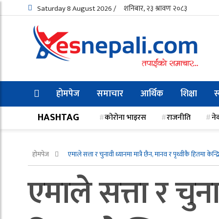
Saturday 8 August 2026 /
शनिबार, २३ श्रावण २०८३
होमपेज
समाचार
आर्थिक
शिक्षा
स
HASHTAG
कोरोना भाइरस
राजनीति
ने
होमपेज
एमाले सत्ता र चुनावी ध्यानमा मात्रै छैन, मानव र पृथ्वीकै हितमा केन्
एमाले सत्ता र चुना