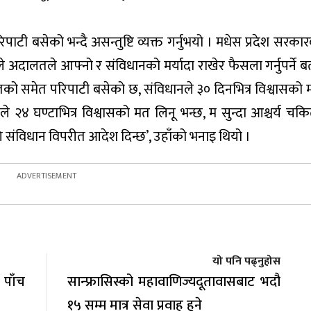
पाटी बसेको भन्दै असन्तुष्टि व्यक्त गर्नुभयो । मधेस प्रदेश सरकारबा
ाँले अदालतले आफ्नो र संविधानको मर्यादा राखेर फैसला गर्नुपर्ने 
अदालतको समेत परिपाटी बसेको छ, संविधानले ३० दिनभित्र विश्वासको 
ले २४ घण्टाभित्र विश्वासको मत लिनू भन्छ, म सुन्दा आश्चर्य चक
 संविधान विपरीत आदेश दिन्छ’, उहाँको भनाइ थियो ।
यो पनि पढ्नुहोस
 पाँच
सान्फ्रासिस्को महावाणिज्यदूतावासबाट भदौ
१५ सम्म मात्र सेवा प्रवाह हुने