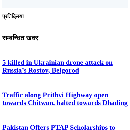
प्रतिक्रिया
सम्बन्धित खवर
5 killed in Ukrainian drone attack on
Russia’s Rostov, Belgorod
Traffic along Prithvi Highway open
towards Chitwan, halted towards Dhading
Pakistan Offers PTAP Scholarships to