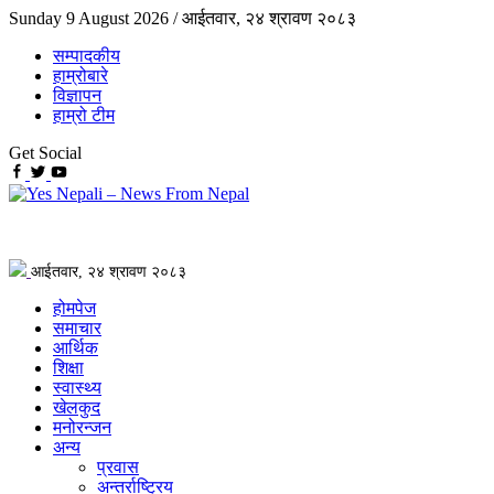
Sunday 9 August 2026 /
आईतवार, २४ श्रावण २०८३
सम्पादकीय
हाम्रोबारे
विज्ञापन
हाम्रो टीम
Get Social
आईतवार, २४ श्रावण २०८३
होमपेज
समाचार
आर्थिक
शिक्षा
स्वास्थ्य
खेलकुद
मनोरन्जन
अन्य
प्रवास
अन्तर्राष्ट्रिय