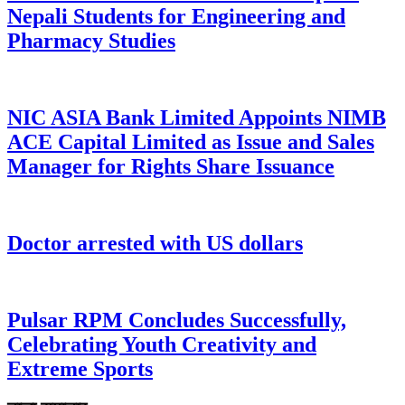
Nepali Students for Engineering and
Pharmacy Studies
NIC ASIA Bank Limited Appoints NIMB
ACE Capital Limited as Issue and Sales
Manager for Rights Share Issuance
Doctor arrested with US dollars
Pulsar RPM Concludes Successfully,
Celebrating Youth Creativity and
Extreme Sports