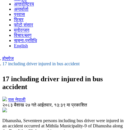
अन्तर्राष्ट्रिय
अन्तर्वार्ता
प्रवास
फिचर
फोटो संसार
मनोरन्जन
विचार/ब्लग
सूचना-प्रविधि
English
होमपेज
17 including driver injured in bus accident
17 including driver injured in bus
accident
यस नेपाली
२०८३ बैशाख २७ गते आईतवार, १३:३९ मा प्रकाशित
Dhanusha, Seventeen persons including bus driver were injured in
an accident occurred at Mithila Municipality-9 of Dhanusha along