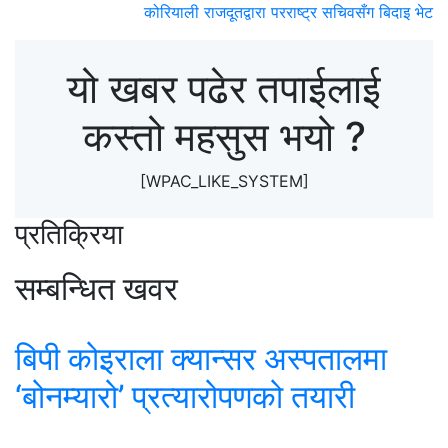
कोरियाली राजदूतद्वारा परराष्ट्र सचिवसँग बिदाइ भेट
यो खबर पढेर तपाईलाई
कस्तो महसुस भयो ?
[WPAC_LIKE_SYSTEM]
प्रतिक्रिया
सम्बन्धित खवर
बिपी कोइराला क्यान्सर अस्पतालमा
‘बोनम्यारो’ प्रत्यारोपणको तयारी