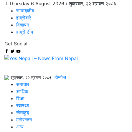
Thursday 6 August 2026 /
शुक्रबार, २२ श्रावण २०८३
सम्पादकीय
हाम्रोबारे
विज्ञापन
हाम्रो टीम
Get Social
होमपेज
शुक्रबार, २२ श्रावण २०८३
समाचार
आर्थिक
शिक्षा
स्वास्थ्य
खेलकुद
मनोरन्जन
अन्य