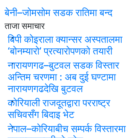
बेनी–जोमसोम सडक रातिमा बन्द
ताजा समाचार
बिपी कोइराला क्यान्सर अस्पतालमा
‘बोनम्यारो’ प्रत्यारोपणको तयारी
नारायणगढ–बुटवल सडक विस्तार
अन्तिम चरणमा : अब दुई घण्टामा
नारायणगढदेखि बुटवल
कोरियाली राजदूतद्वारा परराष्ट्र
सचिवसँग बिदाइ भेट
नेपाल–कोरियाबीच सम्पर्क विस्तारमा