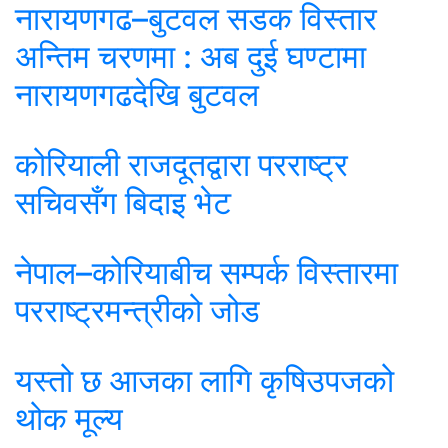
नारायणगढ–बुटवल सडक विस्तार
अन्तिम चरणमा : अब दुई घण्टामा
नारायणगढदेखि बुटवल
कोरियाली राजदूतद्वारा परराष्ट्र
सचिवसँग बिदाइ भेट
नेपाल–कोरियाबीच सम्पर्क विस्तारमा
परराष्ट्रमन्त्रीको जोड
यस्तो छ आजका लागि कृषिउपजको
थोक मूल्य