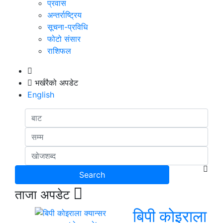
प्रवास
अन्तर्राष्ट्रिय
सूचना-प्रविधि
फोटो संसार
राशिफल
भर्खरैको अपडेट
English
ताजा अपडेट
बिपी कोइराला