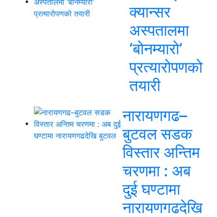
क्यान्सर
अस्पतालमा
‘बोनम्यारो’
प्रत्यारोपणको
तयारी
नारायणगढ–
बुटवल सडक
विस्तार अन्तिम
चरणमा : अब
दुई घण्टामा
नारायणगढदेखि