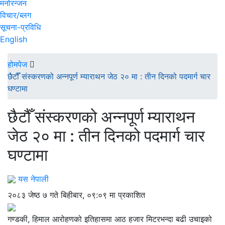
मनोरन्जन
विचार/ब्लग
सूचना-प्रविधि
English
होमपेज
छैटौँ संस्करणको अन्नपूर्ण म्याराथन जेठ २० मा : तीन दिनको पदमार्ग चार
घण्टामा
छैटौँ संस्करणको अन्नपूर्ण म्याराथन
जेठ २० मा : तीन दिनको पदमार्ग चार
घण्टामा
यस नेपाली
२०८३ जेष्ठ ७ गते बिहीबार, ०९:०९ मा प्रकाशित
गण्डकी, हिमाल आरोहणको इतिहासमा आठ हजार मिटरभन्दा बढी उचाइको