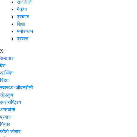
राजनीति
नेकपा
प्रचण्ड
शिक्षा
मनोरन्जन
प्रवास
X
समाचार
देश
आर्थिक
शिक्षा
स्वास्थ्य-जीवनशैली
खेलकुद
अन्तर्राष्ट्रिय
अन्तर्वार्ता
प्रवास
फिचर
फोटो संसार