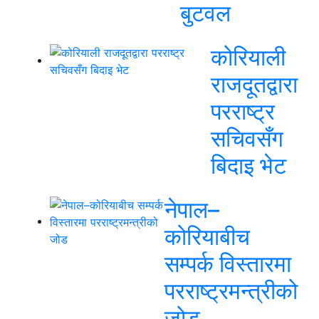
बुटवल
कोरियाली
राजदूतद्वारा
परराष्ट्र
सचिवसँग
बिदाइ भेट
नेपाल–
कोरियाबीच
सम्पर्क विस्तारमा
परराष्ट्रमन्त्रीको
जोड