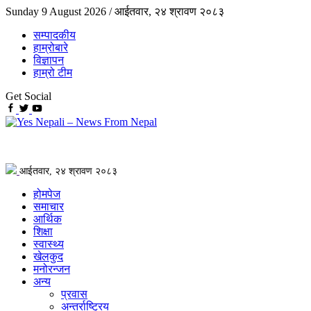
Sunday 9 August 2026 /
आईतवार, २४ श्रावण २०८३
सम्पादकीय
हाम्रोबारे
विज्ञापन
हाम्रो टीम
Get Social
आईतवार, २४ श्रावण २०८३
होमपेज
समाचार
आर्थिक
शिक्षा
स्वास्थ्य
खेलकुद
मनोरन्जन
अन्य
प्रवास
अन्तर्राष्ट्रिय