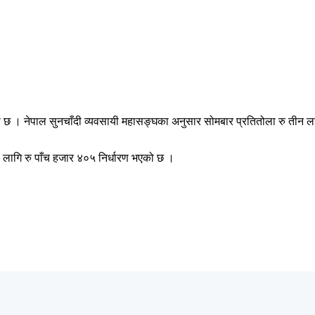
को छ । नेपाल सुनचाँदी व्यवसायी महासङ्घका अनुसार सोमबार प्रतितोला रु ती
 लागि रु पाँच हजार ४०५ निर्धारण भएको छ ।