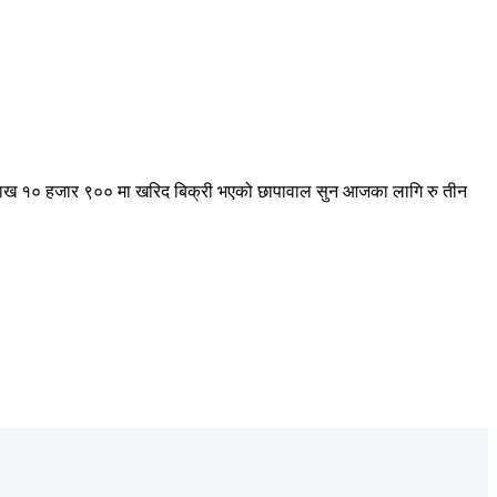
न लाख १० हजार ९०० मा खरिद बिक्री भएको छापावाल सुन आजका लागि रु तीन