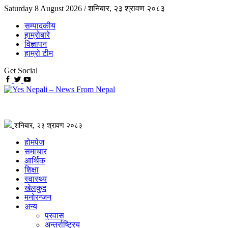
Saturday 8 August 2026 /
शनिबार, २३ श्रावण २०८३
सम्पादकीय
हाम्रोबारे
विज्ञापन
हाम्रो टीम
Get Social
शनिबार, २३ श्रावण २०८३
होमपेज
समाचार
आर्थिक
शिक्षा
स्वास्थ्य
खेलकुद
मनोरन्जन
अन्य
प्रवास
अन्तर्राष्ट्रिय