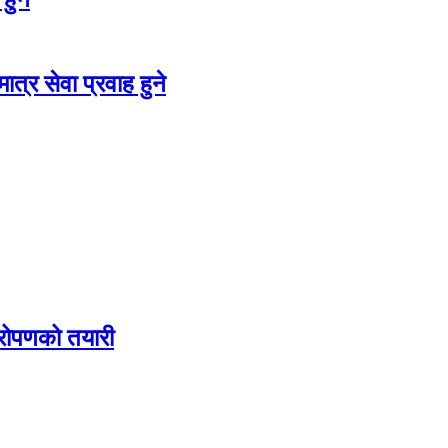
त्र सेवा प्रवाह हुने
यारोपणको तयारी