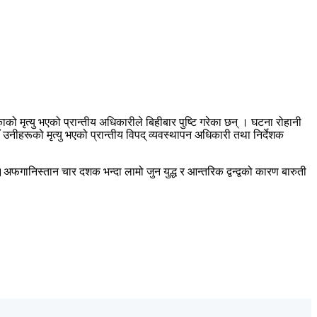
काको मृत्यु भएको प्रान्तीय अधिकारीले बिहीबार पुष्टि गरेका छन् । घटना रोहानी
ीहरूको मृत्यु भएको प्रान्तीय विपद् व्यवस्थापन अधिकारी तथा निर्देशक
गानिस्तान चार दशक भन्दा लामो जुन युद्ध र आन्तरिक द्वन्द्वको कारण बारुती