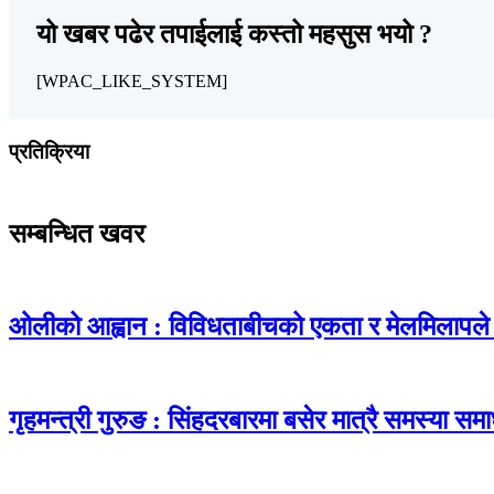
यो खबर पढेर तपाईलाई कस्तो महसुस भयो ?
[WPAC_LIKE_SYSTEM]
प्रतिक्रिया
सम्बन्धित खवर
ओलीको आह्वान : विविधताबीचको एकता र मेलमिलापले राष
गृहमन्त्री गुरुङ : सिंहदरबारमा बसेर मात्रै समस्या समाधान