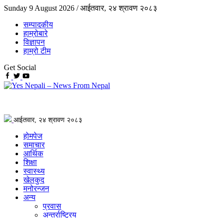
Sunday 9 August 2026 /
आईतवार, २४ श्रावण २०८३
सम्पादकीय
हाम्रोबारे
विज्ञापन
हाम्रो टीम
Get Social
आईतवार, २४ श्रावण २०८३
होमपेज
समाचार
आर्थिक
शिक्षा
स्वास्थ्य
खेलकुद
मनोरन्जन
अन्य
प्रवास
अन्तर्राष्ट्रिय