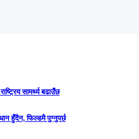
्ट्रिय सामर्थ्य बढाउँछ
 हुँदैन, फिल्डमै पुग्नुपर्छ