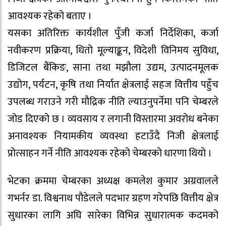
आवश्यक रहेको बताए ।
यसका अतिरिक्त कार्यशील पुँजी कर्जा निर्देशिका, कर्जा
नवीकरण प्रक्रिया, धितो मूल्याङ्कन, विदेशी विनिमय सुविधा,
डिजिटल बैंकिङ, साना तथा मझौला उद्यम, उत्पादनमूलक
उद्योग, पर्यटन, कृषि तथा निर्यात क्षेत्रलाई सहज वित्तीय पहुँच
उपलब्ध गराउने गरी मौद्रिक नीति ल्याउनुपर्नेमा पनि चेम्बरले
जोड दिएको छ । व्यवसाय र लगानी विस्तारमा अवरोध बनेका
अनावश्यक नियामकीय व्यवस्था हटाउँदै निजी क्षेत्रलाई
प्रोत्साहन गर्ने नीति आवश्यक रहेको चेम्बरको धारणा थियो ।
भेटका क्रममा चेम्बरका अध्यक्ष कमलेश कुमार अग्रवालले
गभर्नर डा. विश्वनाथ पौडेलले पदभार ग्रहण गरेपछि वित्तीय क्षेत्र
सुधारका लागि अघि सारेका विभिन्न सुधारात्मक कदमको