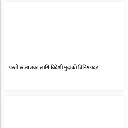
यस्तो छ आजका लागि विदेशी मुद्राको विनिमयदर