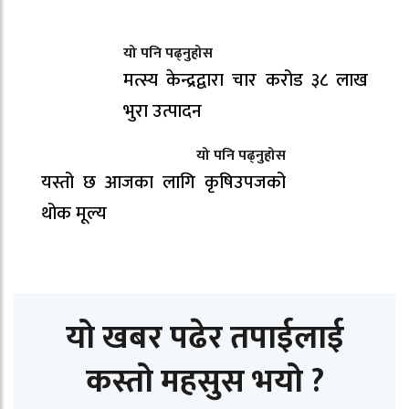
यो पनि पढ्नुहोस
मत्स्य केन्द्रद्वारा चार करोड ३८ लाख
भुरा उत्पादन
यो पनि पढ्नुहोस
यस्तो छ आजका लागि कृषिउपजको
थोक मूल्य
यो खबर पढेर तपाईलाई
कस्तो महसुस भयो ?