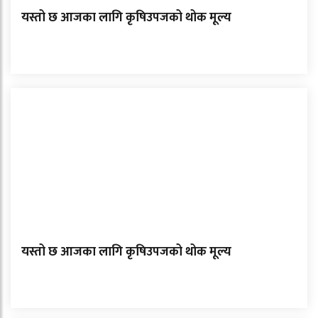
यस्तो छ आजका लागि कृषिउपजको थोक मूल्य
यस्तो छ आजका लागि कृषिउपजको थोक मूल्य