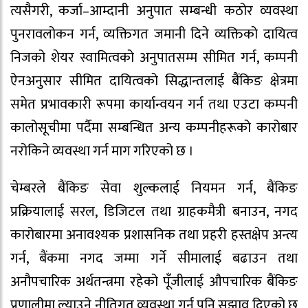
त्यसैगरी, कर्जा–आम्दानी अनुपात सम्बन्धी कठोर व्यवस्था
पुनरावलोकन गर्न, व्यक्तिगत जमानी दिने व्यक्तिको दायित्व
निजको शेयर स्वामित्वको अनुपातसम्म सीमित गर्न, कम्पनी
ऐनअनुसार सीमित दायित्वको सिद्धान्तलाई बैंकिङ क्षेत्रमा
समेत प्रभावकारी रूपमा कार्यान्वयन गर्न तथा एउटा कम्पनी
कालोसूचीमा पर्दैमा सम्बन्धित अन्य कम्पनीहरूको कारोबार
नरोकिने व्यवस्था गर्न माग गरिएको छ ।
चेम्बरले बैंकिङ सेवा शुल्कलाई नियमन गर्न, बैंकिङ
प्रक्रियालाई सरल, डिजिटल तथा ग्राहकमैत्री बनाउन, नगद
कारोबारमा अनावश्यक प्रशासनिक तथा प्रहरी हस्तक्षेप अन्त्य
गर्न, बैंकमा नगद जम्मा गर्ने सीमालाई बढाउन तथा
अनौपचारिक अर्थतन्त्रमा रहेको पूँजीलाई औपचारिक बैंकिङ
प्रणालीमा ल्याउने नीतिगत व्यवस्था गर्न पनि सुझाव दिएको छ