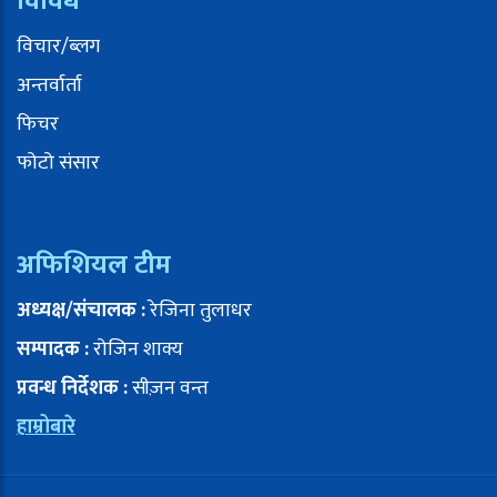
विविध
विचार/ब्लग
अन्तर्वार्ता
फिचर
फोटो संसार
अफिशियल टीम
अध्यक्ष/संचालक :
रेजिना तुलाधर
सम्पादक :
रोजिन शाक्य
प्रवन्ध निर्देशक :
सीज़न वन्त
हाम्रोबारे