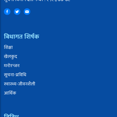
बिधागत शिर्षक
शिक्षा
खेलकुद
मनोरन्जन
सूचना-प्रविधि
स्वास्थ्य-जीवनशैली
आर्थिक