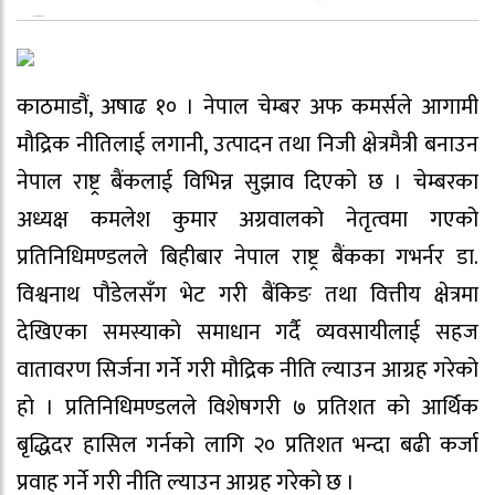
काठमाडौं, अषाढ १० । नेपाल चेम्बर अफ कमर्सले आगामी
मौद्रिक नीतिलाई लगानी, उत्पादन तथा निजी क्षेत्रमैत्री बनाउन
नेपाल राष्ट्र बैंकलाई विभिन्न सुझाव दिएको छ । चेम्बरका
अध्यक्ष कमलेश कुमार अग्रवालको नेतृत्वमा गएको
प्रतिनिधिमण्डलले बिहीबार नेपाल राष्ट्र बैंकका गभर्नर डा.
विश्वनाथ पौडेलसँग भेट गरी बैंकिङ तथा वित्तीय क्षेत्रमा
देखिएका समस्याको समाधान गर्दै व्यवसायीलाई सहज
वातावरण सिर्जना गर्ने गरी मौद्रिक नीति ल्याउन आग्रह गरेको
हो । प्रतिनिधिमण्डलले विशेषगरी ७ प्रतिशत को आर्थिक
बृद्धिदर हासिल गर्नको लागि २० प्रतिशत भन्दा बढी कर्जा
प्रवाह गर्ने गरी नीति ल्याउन आग्रह गरेको छ ।