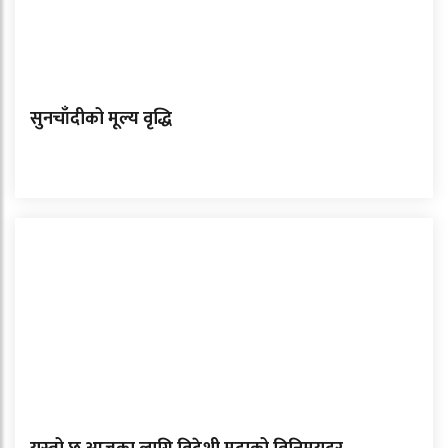
सुनचाँदीको मूल्य वृद्धि