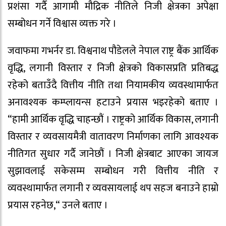
प्रशंसा गर्दै आगामी मौद्रिक नीतिले निजी क्षेत्रका अपेक्षा
सम्बोधन गर्ने विश्वास व्यक्त गरे ।
जवाफमा गभर्नर डा. विश्वनाथ पौडेलले नेपाल राष्ट्र बैंक आर्थिक
वृद्धि, लगानी विस्तार र निजी क्षेत्रको विकासप्रति प्रतिबद्ध
रहेको बताउँदै वित्तीय नीति तथा नियामकीय व्यवस्थामार्फत
अनावश्यक कम्प्लायन्स हटाउने प्रयास भइरहेको बताए ।
“हामी आर्थिक वृद्धि चाहन्छौं । राष्ट्रको आर्थिक विकास, लगानी
विस्तार र व्यवसायमैत्री वातावरण निर्माणका लागि आवश्यक
नीतिगत सुधार गर्दै जानेछौं । निजी क्षेत्रबाट आएका जायज
सुझावलाई सकेसम्म सम्बोधन गरी वित्तीय नीति र
व्यवस्थामार्फत लगानी र व्यवसायलाई थप सहज बनाउने हाम्रो
प्रयास रहनेछ,“ उनले बताए ।