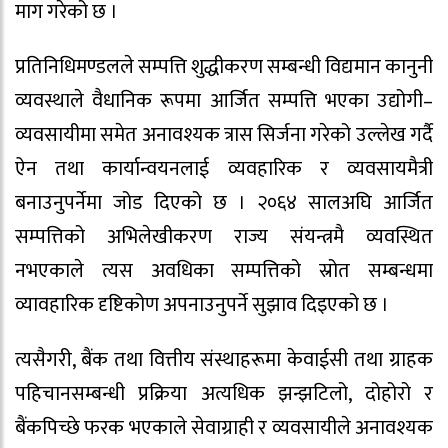
माग गरेको छ ।
प्रतिनिधिमण्डलले सम्पत्ति शुद्धीकरण सम्बन्धी विद्यमान कानुनी
व्यवस्थाले वैधानिक रूपमा आर्जित सम्पत्ति भएका उद्योगी–
व्यवसायीमा समेत अनावश्यक त्रास सिर्जना गरेको उल्लेख गर्दै
ऐन तथा कार्यान्वयनलाई व्यवहारिक र व्यवसायमैत्री
बनाउनुपर्नेमा जोड दिएको छ । २०६४ सालअघि आर्जित
सम्पत्तिको अभिलेखीकरण राज्य संयन्त्रमै व्यवस्थित
नभएकाले त्यस अवधिका सम्पत्तिको स्रोत सम्बन्धमा
व्यावहारिक दृष्टिकोण अपनाउनुपर्ने सुझाव दिइएको छ ।
त्यसैगरी, बैंक तथा वित्तीय संस्थाहरूमा केवाईसी तथा ग्राहक
पहिचानसम्बन्धी प्रक्रिया अत्यधिक झन्झटिलो, दोहोरो र
बैंकपिच्छे फरक भएकाले सेवाग्राही र व्यवसायीले अनावश्यक