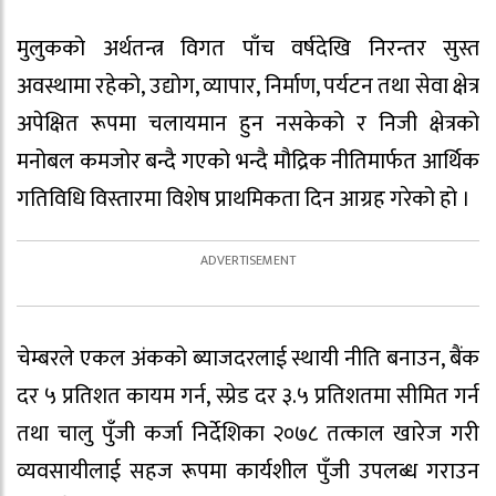
मुलुकको अर्थतन्त्र विगत पाँच वर्षदेखि निरन्तर सुस्त
अवस्थामा रहेको, उद्योग, व्यापार, निर्माण, पर्यटन तथा सेवा क्षेत्र
अपेक्षित रूपमा चलायमान हुन नसकेको र निजी क्षेत्रको
मनोबल कमजोर बन्दै गएको भन्दै मौद्रिक नीतिमार्फत आर्थिक
गतिविधि विस्तारमा विशेष प्राथमिकता दिन आग्रह गरेको हो ।
चेम्बरले एकल अंकको ब्याजदरलाई स्थायी नीति बनाउन, बैंक
दर ५ प्रतिशत कायम गर्न, स्प्रेड दर ३.५ प्रतिशतमा सीमित गर्न
तथा चालु पुँजी कर्जा निर्देशिका २०७८ तत्काल खारेज गरी
व्यवसायीलाई सहज रूपमा कार्यशील पुँजी उपलब्ध गराउन