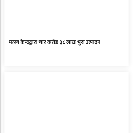
मत्स्य केन्द्रद्वारा चार करोड ३८ लाख भुरा उत्पादन