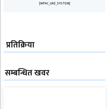
[WPAC_LIKE_SYSTEM]
प्रतिक्रिया
सम्बन्धित खवर