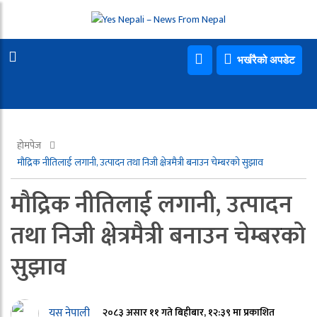
भर्खरैको अपडेट
होमपेज
मौद्रिक नीतिलाई लगानी, उत्पादन तथा निजी क्षेत्रमैत्री बनाउन चेम्बरको सुझाव
मौद्रिक नीतिलाई लगानी, उत्पादन
तथा निजी क्षेत्रमैत्री बनाउन चेम्बरको
सुझाव
यस नेपाली
२०८३ असार ११ गते बिहीबार, १२:३९ मा प्रकाशित