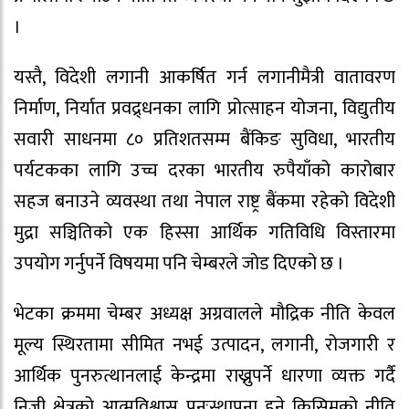
।
यस्तै, विदेशी लगानी आकर्षित गर्न लगानीमैत्री वातावरण
निर्माण, निर्यात प्रवद्र्धनका लागि प्रोत्साहन योजना, विद्युतीय
सवारी साधनमा ८० प्रतिशतसम्म बैंकिङ सुविधा, भारतीय
पर्यटकका लागि उच्च दरका भारतीय रुपैयाँको कारोबार
सहज बनाउने व्यवस्था तथा नेपाल राष्ट्र बैंकमा रहेको विदेशी
मुद्रा सञ्चितिको एक हिस्सा आर्थिक गतिविधि विस्तारमा
उपयोग गर्नुपर्ने विषयमा पनि चेम्बरले जोड दिएको छ ।
भेटका क्रममा चेम्बर अध्यक्ष अग्रवालले मौद्रिक नीति केवल
मूल्य स्थिरतामा सीमित नभई उत्पादन, लगानी, रोजगारी र
आर्थिक पुनरुत्थानलाई केन्द्रमा राख्नुपर्ने धारणा व्यक्त गर्दै
निजी क्षेत्रको आत्मविश्वास पुनःस्थापना हुने किसिमको नीति