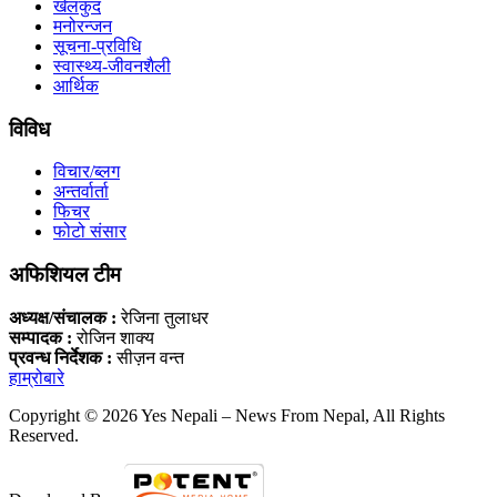
खेलकुद
मनोरन्जन
सूचना-प्रविधि
स्वास्थ्य-जीवनशैली
आर्थिक
विविध
विचार/ब्लग
अन्तर्वार्ता
फिचर
फोटो संसार
अफिशियल टीम
अध्यक्ष/संचालक :
रेजिना तुलाधर
सम्पादक :
रोजिन शाक्य
प्रवन्ध निर्देशक :
सीज़न वन्त
हाम्रोबारे
Copyright © 2026 Yes Nepali – News From Nepal, All Rights
Reserved.