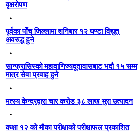
वृक्षरोपण
पूर्वका पाँच जिल्लामा शनिबार १२ घण्टा विद्युत्
अवरुद्ध हुने
सान्फ्रासिस्को महावाणिज्यदूतावासबाट भदौ १५ सम्म
मात्र सेवा प्रवाह हुने
मत्स्य केन्द्रद्वारा चार करोड ३८ लाख भुरा उत्पादन
कक्षा १२ को मौका परीक्षाको परीक्षाफल प्रकाशित