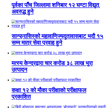
पूर्वका पाँच जिल्लामा शनिबार १२ घण्टा विद्युत्
अवरुद्ध हुने
सान्फ्रासिस्को महावाणिज्यदूतावासबाट भदौ १५
सम्म मात्र सेवा प्रवाह हुने
मत्स्य केन्द्रद्वारा चार करोड ३८ लाख भुरा
उत्पादन
कक्षा १२ को मौका परीक्षाको परीक्षाफल
प्रकाशित