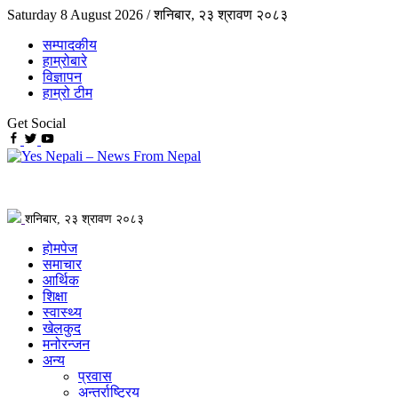
Saturday 8 August 2026 /
शनिबार, २३ श्रावण २०८३
सम्पादकीय
हाम्रोबारे
विज्ञापन
हाम्रो टीम
Get Social
शनिबार, २३ श्रावण २०८३
होमपेज
समाचार
आर्थिक
शिक्षा
स्वास्थ्य
खेलकुद
मनोरन्जन
अन्य
प्रवास
अन्तर्राष्ट्रिय