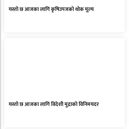
यस्तो छ आजका लागि कृषिउपजको थोक मूल्य
यस्तो छ आजका लागि विदेशी मुद्राको विनिमयदर