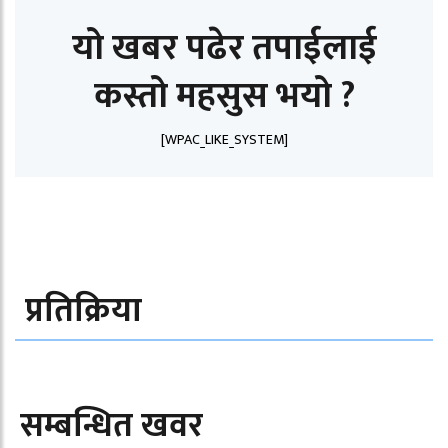
यो खबर पढेर तपाईलाई
कस्तो महसुस भयो ?
[WPAC_LIKE_SYSTEM]
प्रतिक्रिया
सम्बन्धित खवर