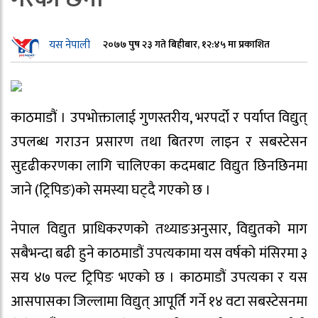
यस नेपाली
२०७७ पुष २३ गते बिहीबार, १२:४५ मा प्रकाशित
काठमाडौं । उपभोक्तालाई गुणस्तरीय, भरपर्दो र पर्याप्त विद्युत्
उपलब्ध गराउन प्रसारण तथा बितरण लाइन र सबस्टेसन
सुदृढीकरणका लागि चालिएका कदमबाट विद्युत छिनछिनमा
जाने (ट्रिपिङ)को समस्या घट्दै गएको छ ।
नेपाल विद्युत प्राधिकरणको तथ्याङअनुसार, विद्युतको माग
सबैभन्दा बढी हुने काठमाडौं उपत्यकामा यस वर्षको मंसिरमा ३
सय ४७ पल्ट ट्रिपिङ भएको छ । काठमाडौं उपत्यका र यस
आसपासका जिल्लामा विद्युत् आपूर्ति गर्ने १४ वटा सबस्टेसनमा