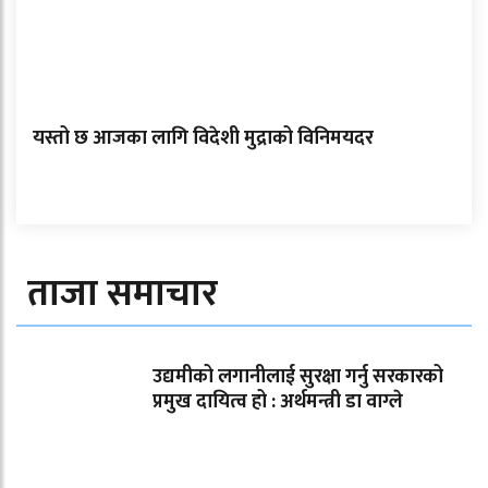
यस्तो छ आजका लागि विदेशी मुद्राको विनिमयदर
ताजा समाचार
उद्यमीको लगानीलाई सुरक्षा गर्नु सरकारको
प्रमुख दायित्व हो : अर्थमन्त्री डा वाग्ले