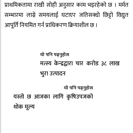
प्राथमिकतामा राखी सोही अनुसार काम भइरहेको छ । मर्मत
सम्भारमा लाग्ने समयलाई घटाएर जतिसक्दो छिट्टो विद्युत
आपूर्ति नियमित गर्न प्राधिकरण क्रियाशील छ ।
यो पनि पढ्नुहोस
मत्स्य केन्द्रद्वारा चार करोड ३८ लाख
भुरा उत्पादन
यो पनि पढ्नुहोस
यस्तो छ आजका लागि कृषिउपजको
थोक मूल्य