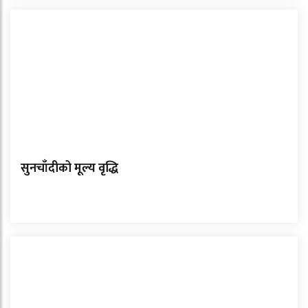
सुनचाँदीको मूल्य वृद्धि