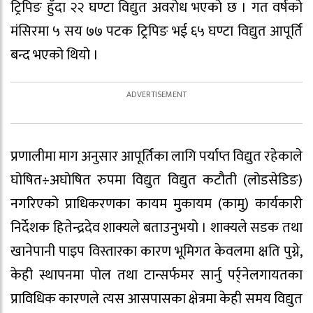
ट्रिपिङ हुँदा २२ घण्टा विद्युत अवरोध भएको छ । गत वर्षको
मंसिरमा ५ सय ७७ पटक ट्रिपिङ भई ६५ घण्टा विद्युत आपूर्ति
बन्द भएको थियो ।
प्रणालीमा माग अनुसार आपूर्तिका लागि पर्याप्त विद्युत रहेकाले
घोषित÷अघोषित रुपमा विद्युत विद्युत कटौती (लोडसेडिङ)
नगरिएको प्राधिकरणका कायम मुकायम (कामु) कार्यकारी
निर्देशक हितेन्द्रदेव शाक्यले बताउनुभयो । शाक्यले सडक तथा
खानेपानी पाइप विस्तारका कारण भूमिगत केवलमा क्षति पुग्ने,
केही स्थापनमा पोल तथा टान्सर्फमर सार्नु पर्र्नेलगायतका
प्राविधिक कारणले त्यस आसपासका क्षेत्रमा केही समय विद्युत