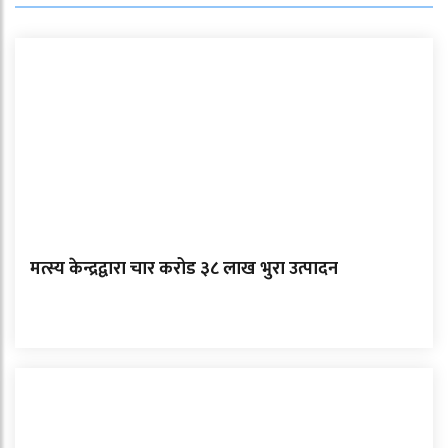
मत्स्य केन्द्रद्वारा चार करोड ३८ लाख भुरा उत्पादन