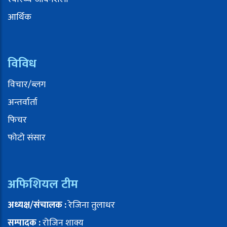
आर्थिक
विविध
विचार/ब्लग
अन्तर्वार्ता
फिचर
फोटो संसार
अफिशियल टीम
अध्यक्ष/संचालक :
रेजिना तुलाधर
सम्पादक :
रोजिन शाक्य