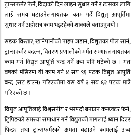
ट्रान्सफर्मर फेर्ने, विदाको दिन लाइन सुधार गर्ने र त्यसका लागि
लाग्ने समय घटाउनेलगायतका काम गर्दै विद्युत् आपूर्तिमा
सुधार गर्न अहोरात्र काम भइरहेको शाक्यले बताउनुभयो ।
सडक विस्तार, खानेपानीको पाइप जडान, विद्युतका पोल सार्न,
ट्रान्सफर्मर बदल्न, वितरण प्रणालीेको मर्मत सम्भारलगायतका
काम गर्न विद्युत आपूर्ति बन्द गर्ने क्रम पनि घटेको छ । गत
वर्षको मंसिरमा यी काम गर्न ४ सय ९१ पटक विद्युत आपूर्ति
बन्द (सट डाउन) गरिएकोमा यस वर्ष ३ सय ६२ पटक मात्रै
गरिएको छ ।
विद्युत आपूर्तिलाई विश्वसनीय र भरपर्दो बनाउन कन्डक्टर फेर्ने,
ट्रिपिङको समस्या समाधान गर्न विद्युतको मागलाई ध्यान दिएर
फिडर तथा ट्रान्सफर्मरको क्षमता बढाउने कामलाई उच्च