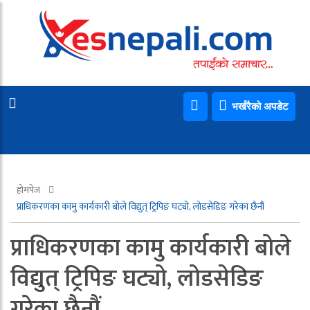
भर्खरैको अपडेट
होमपेज
प्राधिकरणका कामु कार्यकारी बोले विद्युत् ट्रिपिङ घट्यो, लोडसेडिङ गरेका छैनौं
प्राधिकरणका कामु कार्यकारी बोले
विद्युत् ट्रिपिङ घट्यो, लोडसेडिङ
गरेका छैनौं