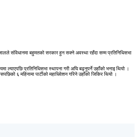
 रिजालले संविधानमा बहुमतको सरकार हुन सक्ने अवस्था रहँदा सम्म प्रतिनिधिसभा
ई लयमा ल्याएपछि प्रतिनिधिसभा स्थापना गरी अघि बढ्नुपर्ने उहाँको भनाइ थियो ।
्यसपछिको ६ महिनामा पार्टीको महाधिवेशन गरिने उहाँको जिकिर थियो ।