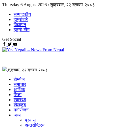
Thursday 6 August 2026 /
शुक्रबार, २२ श्रावण २०८३
सम्पादकीय
हाम्रोबारे
विज्ञापन
हाम्रो टीम
Get Social
शुक्रबार, २२ श्रावण २०८३
होमपेज
समाचार
आर्थिक
शिक्षा
स्वास्थ्य
खेलकुद
मनोरन्जन
अन्य
प्रवास
अन्तर्राष्ट्रिय