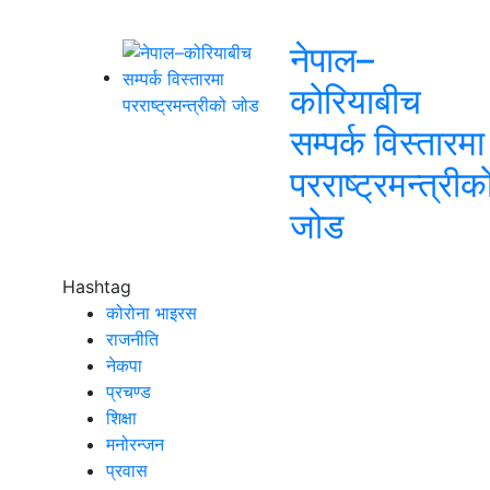
नेपाल–
कोरियाबीच
सम्पर्क विस्तारमा
परराष्ट्रमन्त्रीक
जोड
Hashtag
कोरोना भाइरस
राजनीति
नेकपा
प्रचण्ड
शिक्षा
मनोरन्जन
प्रवास