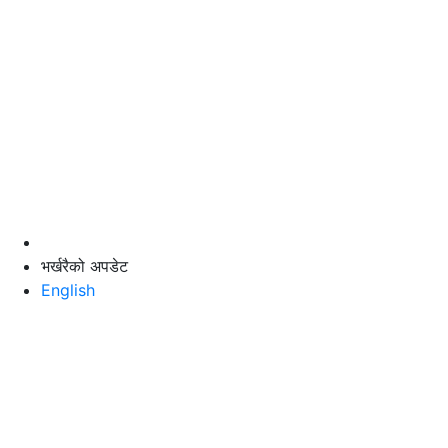
भर्खरैको अपडेट
English