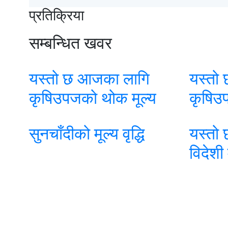
प्रतिक्रिया
सम्बन्धित खवर
यस्तो छ आजका लागि
यस्तो
कृषिउपजको थोक मूल्य
कृषिउ
सुनचाँदीको मूल्य वृद्धि
यस्तो
विदेशी