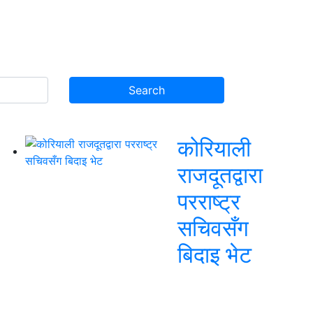
कोरियाली
राजदूतद्वारा
परराष्ट्र
सचिवसँग
बिदाइ भेट