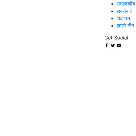
सम्पादकीय
हाम्रोबारे
विज्ञापन
हाम्रो टीम
Get Social