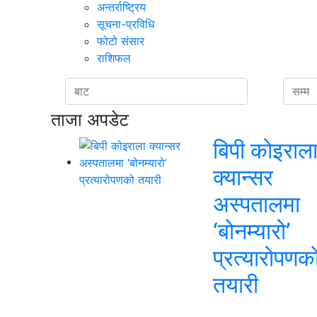
अन्तर्राष्ट्रिय
सूचना-प्रविधि
फोटो संसार
राशिफल
ताजा अपडेट
बिपी कोइराल
क्यान्सर
अस्पतालमा
‘बोनम्यारो’
प्रत्यारोपणक
तयारी