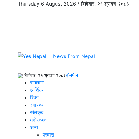
Thursday 6 August 2026 /
बिहीबार, २१ श्रावण २०८३
होमपेज
बिहीबार, २१ श्रावण २०८३
समाचार
आर्थिक
शिक्षा
स्वास्थ्य
खेलकुद
मनोरन्जन
अन्य
प्रवास