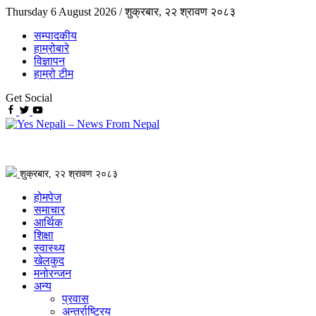
Thursday 6 August 2026 /
शुक्रबार, २२ श्रावण २०८३
सम्पादकीय
हाम्रोबारे
विज्ञापन
हाम्रो टीम
Get Social
शुक्रबार, २२ श्रावण २०८३
होमपेज
समाचार
आर्थिक
शिक्षा
स्वास्थ्य
खेलकुद
मनोरन्जन
अन्य
प्रवास
अन्तर्राष्ट्रिय