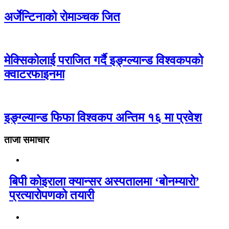
अर्जेन्टिनाको रोमाञ्चक जित
मेक्सिकोलाई पराजित गर्दै इङ्ग्ल्यान्ड विश्वकपको
क्वाटरफाइनमा
इङ्ग्ल्यान्ड फिफा विश्वकप अन्तिम १६ मा प्रवेश
ताजा समाचार
बिपी कोइराला क्यान्सर अस्पतालमा ‘बोनम्यारो’
प्रत्यारोपणको तयारी