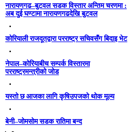
नारायणगढ–बुटवल सडक विस्तार अन्तिम चरणमा :
अब दुई घण्टामा नारायणगढदेखि बुटवल
कोरियाली राजदूतद्वारा परराष्ट्र सचिवसँग बिदाइ भेट
नेपाल–कोरियाबीच सम्पर्क विस्तारमा
परराष्ट्रमन्त्रीको जोड
यस्तो छ आजका लागि कृषिउपजको थोक मूल्य
बेनी–जोमसोम सडक रातिमा बन्द