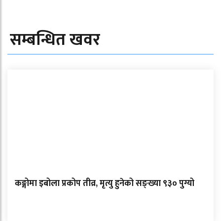
सम्बन्धित खवर
कङ्गोमा इबोला प्रकोप तीव्र, मृत्यु हुनेको सङ्ख्या ९३० पुग्यो