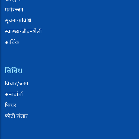
मनोरन्जन
सूचना-प्रविधि
स्वास्थ्य-जीवनशैली
आर्थिक
विविध
विचार/ब्लग
अन्तर्वार्ता
फिचर
फोटो संसार