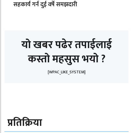
सहकार्य गर्न दुई वर्षे समझदारी
यो खबर पढेर तपाईलाई
कस्तो महसुस भयो ?
[WPAC_LIKE_SYSTEM]
प्रतिक्रिया