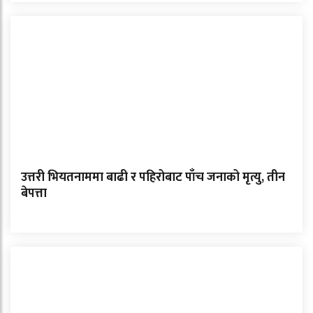
उत्तरी भियतनाममा बाढी र पहिरोबाट पाँच जनाको मृत्यु, तीन
बेपत्ता