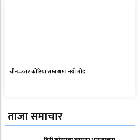
चीन–उत्तर कोरिया सम्बन्धमा नयाँ मोड
ताजा समाचार