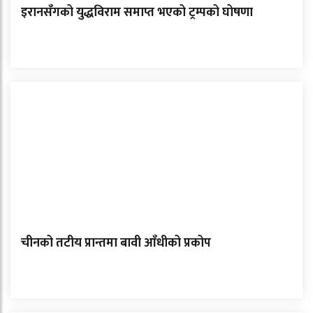
इरानसँगको युद्धविराम समाप्त भएको ट्रम्पको घोषणा
चीनको तटीय प्रान्तमा बावी आँधीको प्रकोप