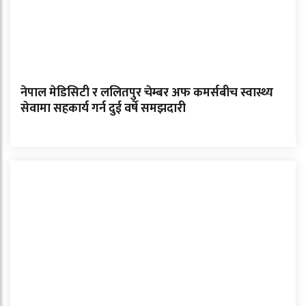
नेपाल मेडिसिटी र ललितपुर चेम्बर अफ कमर्सबीच स्वास्थ्य
सेवामा सहकार्य गर्न दुई वर्षे समझदारी