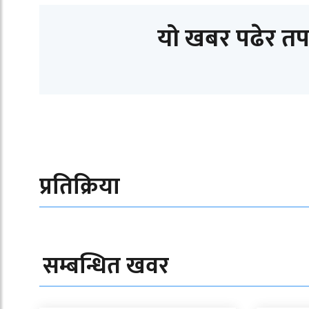
यो खबर पढेर तप
प्रतिक्रिया
सम्बन्धित खवर