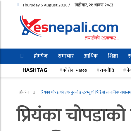
Thursday 6 August 2026 /
बिहीबार, २१ श्रावण २०८३
होमपेज
समाचार
आर्थिक
शिक्षा
स
HASHTAG
कोरोना भाइरस
राजनीति
ने
होमपेज
प्रियंका चोपडाको एक पुरानो इन्टरभ्यूको भिडियो सामाजिक सञ्जा
प्रियंका चोपडाको 