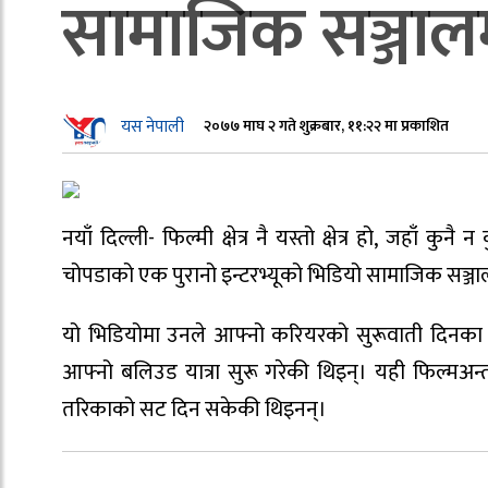
सामाजिक सञ्जाल
यस नेपाली
२०७७ माघ २ गते शुक्रबार, ११:२२ मा प्रकाशित
नयाँ दिल्ली- फिल्मी क्षेत्र नै यस्तो क्षेत्र हो, जहाँ कु
चोपडाको एक पुरानो इन्टरभ्यूको भिडियो सामाजिक सञ्
यो भिडियोमा उनले आफ्नो करियरको सुरूवाती दिनका ब
आफ्नो बलिउड यात्रा सुरू गरेकी थिइन्। यही फिल्मअन्
तरिकाको सट दिन सकेकी थिइनन्।