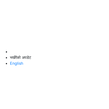
भर्खरैको अपडेट
English