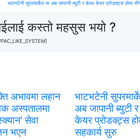
भाटभटेनी सुपरमार्केट मा अब जापानी ब्युटी र हेल्थ केयर प्रोडक्ट्स होमा सँ
ाईलाई कस्तो महसुस भयो ?
WPAC_LIKE_SYSTEM]
ति अभावमा लहान
भाटभटेनी सुपरमार्क
शिक अस्पतालमा
अब जापानी ब्युटी र 
्क्यान’ सेवा
केयर प्रोडक्ट्स हो
लन भएन
सहकार्य सुरु