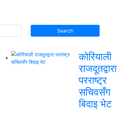
कोरियाली
राजदूतद्वारा
परराष्ट्र
सचिवसँग
बिदाइ भेट