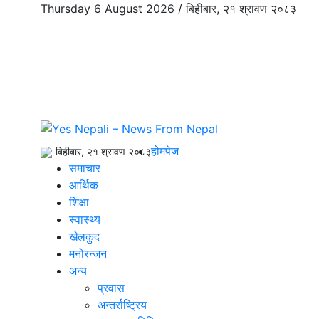
Thursday 6 August 2026 /
बिहीबार, २१ श्रावण २०८३
होमपेज
बिहीबार, २१ श्रावण २०८३
समाचार
आर्थिक
शिक्षा
स्वास्थ्य
खेलकुद
मनोरन्जन
अन्य
प्रवास
अन्तर्राष्ट्रिय