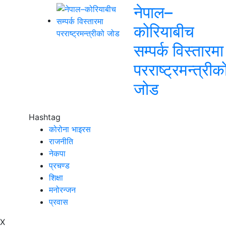
नेपाल–
कोरियाबीच
सम्पर्क विस्तारमा
परराष्ट्रमन्त्रीक
जोड
Hashtag
कोरोना भाइरस
राजनीति
नेकपा
प्रचण्ड
शिक्षा
मनोरन्जन
प्रवास
X