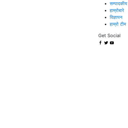
सम्पादकीय
हाम्रोबारे
विज्ञापन
हाम्रो टीम
Get Social