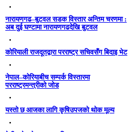
नारायणगढ–बुटवल सडक विस्तार अन्तिम चरणमा :
अब दुई घण्टामा नारायणगढदेखि बुटवल
कोरियाली राजदूतद्वारा परराष्ट्र सचिवसँग बिदाइ भेट
नेपाल–कोरियाबीच सम्पर्क विस्तारमा
परराष्ट्रमन्त्रीको जोड
यस्तो छ आजका लागि कृषिउपजको थोक मूल्य