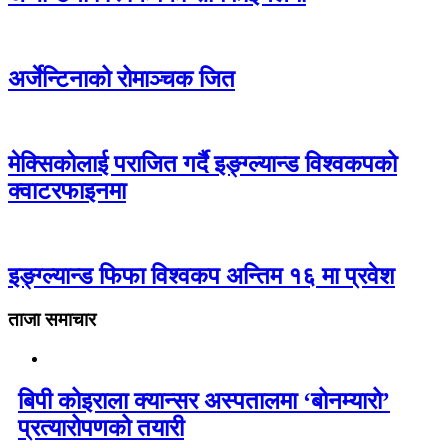
अर्जेन्टिनाको रोमाञ्चक जित
मेक्सिकोलाई पराजित गर्दै इङ्ग्ल्यान्ड विश्वकपको
क्वाटरफाइनमा
इङ्ग्ल्यान्ड फिफा विश्वकप अन्तिम १६ मा प्रवेश
ताजा समाचार
बिपी कोइराला क्यान्सर अस्पतालमा ‘बोनम्यारो’
प्रत्यारोपणको तयारी