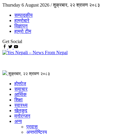
Thursday 6 August 2026 /
शुक्रबार, २२ श्रावण २०८३
सम्पादकीय
हाम्रोबारे
विज्ञापन
हाम्रो टीम
Get Social
शुक्रबार, २२ श्रावण २०८३
होमपेज
समाचार
आर्थिक
शिक्षा
स्वास्थ्य
खेलकुद
मनोरन्जन
अन्य
प्रवास
अन्तर्राष्ट्रिय