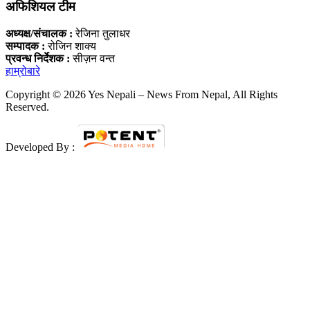
अफिशियल टीम
अध्यक्ष/संचालक :
रेजिना तुलाधर
सम्पादक :
रोजिन शाक्य
प्रवन्ध निर्देशक :
सीज़न वन्त
हाम्रोबारे
Copyright © 2026 Yes Nepali – News From Nepal, All Rights
Reserved.
Developed By :