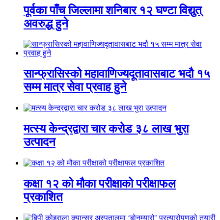
पूर्वका पाँच जिल्लामा शनिबार १२ घण्टा विद्युत्
अवरुद्ध हुने
सान्फ्रासिस्को महावाणिज्यदूतावासबाट भदौ १५
सम्म मात्र सेवा प्रवाह हुने
मत्स्य केन्द्रद्वारा चार करोड ३८ लाख भुरा
उत्पादन
कक्षा १२ को मौका परीक्षाको परीक्षाफल
प्रकाशित