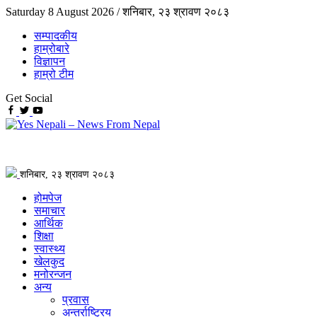
Saturday 8 August 2026 /
शनिबार, २३ श्रावण २०८३
सम्पादकीय
हाम्रोबारे
विज्ञापन
हाम्रो टीम
Get Social
शनिबार, २३ श्रावण २०८३
होमपेज
समाचार
आर्थिक
शिक्षा
स्वास्थ्य
खेलकुद
मनोरन्जन
अन्य
प्रवास
अन्तर्राष्ट्रिय