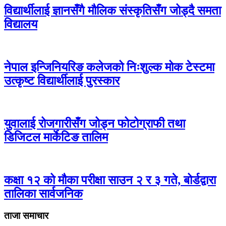
विद्यार्थीलाई ज्ञानसँगै मौलिक संस्कृतिसँग जोड्दै समता
विद्यालय
नेपाल इन्जिनियरिङ कलेजको निःशुल्क मोक टेस्टमा
उत्कृष्ट विद्यार्थीलाई पुरस्कार
युवालाई रोजगारीसँग जोड्न फोटोग्राफी तथा
डिजिटल मार्केटिङ तालिम
कक्षा १२ को मौका परीक्षा साउन २ र ३ गते, बोर्डद्वारा
तालिका सार्वजनिक
ताजा समाचार