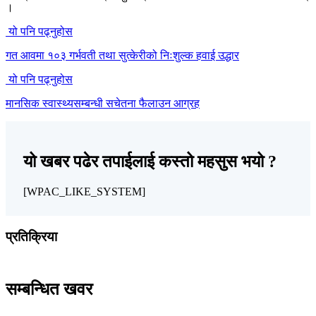
।
यो पनि पढ्नुहोस
गत आवमा १०३ गर्भवती तथा सुत्केरीको निःशुल्क हवाई उद्धार
यो पनि पढ्नुहोस
मानसिक स्वास्थ्यसम्बन्धी सचेतना फैलाउन आग्रह
यो खबर पढेर तपाईलाई कस्तो महसुस भयो ?
[WPAC_LIKE_SYSTEM]
प्रतिक्रिया
सम्बन्धित खवर