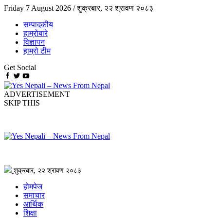
Friday 7 August 2026 /
शुक्रबार, २२ श्रावण २०८३
सम्पादकीय
हाम्रोबारे
विज्ञापन
हाम्रो टीम
Get Social
ADVERTISEMENT
SKIP THIS
शुक्रबार, २२ श्रावण २०८३
होमपेज
समाचार
आर्थिक
शिक्षा