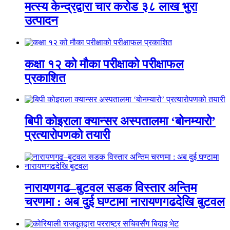
मत्स्य केन्द्रद्वारा चार करोड ३८ लाख भुरा
उत्पादन
कक्षा १२ को मौका परीक्षाको परीक्षाफल
प्रकाशित
बिपी कोइराला क्यान्सर अस्पतालमा ‘बोनम्यारो’
प्रत्यारोपणको तयारी
नारायणगढ–बुटवल सडक विस्तार अन्तिम
चरणमा : अब दुई घण्टामा नारायणगढदेखि बुटवल