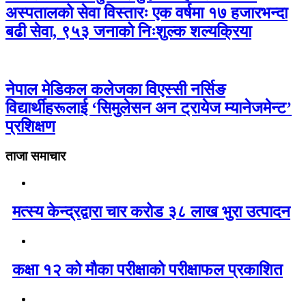
अस्पतालको सेवा विस्तारः एक वर्षमा १७ हजारभन्दा
बढी सेवा, ९५३ जनाको निःशुल्क शल्यक्रिया
नेपाल मेडिकल कलेजका विएस्सी नर्सिङ
विद्यार्थीहरूलाई ‘सिमुलेसन अन ट्रायेज म्यानेजमेन्ट’
प्रशिक्षण
ताजा समाचार
मत्स्य केन्द्रद्वारा चार करोड ३८ लाख भुरा उत्पादन
कक्षा १२ को मौका परीक्षाको परीक्षाफल प्रकाशित