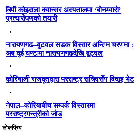
बिपी कोइराला क्यान्सर अस्पतालमा ‘बोनम्यारो’
प्रत्यारोपणको तयारी
नारायणगढ–बुटवल सडक विस्तार अन्तिम चरणमा :
अब दुई घण्टामा नारायणगढदेखि बुटवल
कोरियाली राजदूतद्वारा परराष्ट्र सचिवसँग बिदाइ भेट
नेपाल–कोरियाबीच सम्पर्क विस्तारमा
परराष्ट्रमन्त्रीको जोड
लोकप्रिय