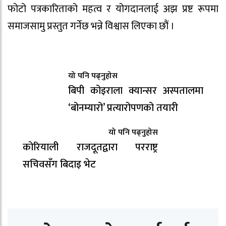
फोटो पत्रकारिताको महत्व र योगदानलाई अझ प्रष्ट रूपमा
समाजसामु प्रस्तुत गर्नेछ भन्ने विश्वास लिएका छौं ।
यो पनि पढ्नुहोस
बिपी कोइराला क्यान्सर अस्पतालमा
‘बोनम्यारो’ प्रत्यारोपणको तयारी
यो पनि पढ्नुहोस
कोरियाली राजदूतद्वारा परराष्ट्र
सचिवसँग बिदाइ भेट