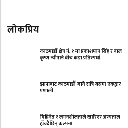
लोकप्रिय
काठमाडौं क्षेत्र नं. १ मा प्रकाशमान सिंह र बाल
कृष्ण न्यौपाने बीच कडा प्रतिस्पर्धा
झापाबाट काठमाडौँ जाने रात्रि बसमा एकद्वार
प्रणाली
मिहिनेत र लगनशीलताले खारिएर अस्पताल
हाँक्दैछिन् कल्पना