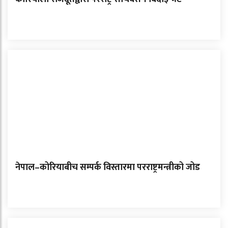
नेपाल–कोरियाबीच सम्पर्क विस्तारमा परराष्ट्रमन्त्रीको जोड