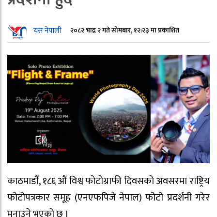
यस नेपाली
२०८२ भाद्र २ गते सोमबार, १२:२३ मा प्रकाशित
काठमाडौं, १८६ औं विश्व फोटोग्राफी दिवसको अवसरमा राष्ट्रिय
फोटोपत्रकार समूह (एनएफपिजे नेपाल) फोटो प्रदर्शनी गरेर
मनाउने भएको छ ।