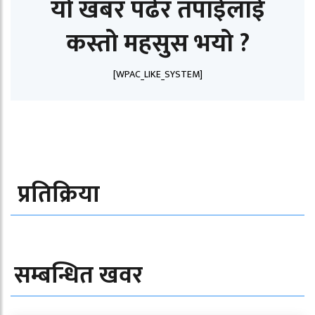
यो खबर पढेर तपाईलाई
कस्तो महसुस भयो ?
[WPAC_LIKE_SYSTEM]
प्रतिक्रिया
सम्बन्धित खवर