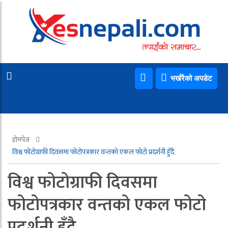
भर्खरैको अपडेट
होमपेज
विश्व फोटोग्राफी दिवसमा फोटोपत्रकार वन्तको एकल फोटो प्रदर्शनी हुँदै
विश्व फोटोग्राफी दिवसमा
फोटोपत्रकार वन्तको एकल फोटो
प्रदर्शनी हुँदै