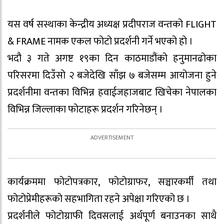
यस वर्ष सस्थाका केन्द्रीय अध्यक्ष प्रदीपराज वन्तको FLIGHT
& FRAME नामक एकल फोटो प्रदर्शनी गर्ने भएको हो ।
भदौ ३ गते अगष्ट १९का दिन काठमाडौंको हनुमानढोका
परिसरमा दिउँसो २ बजेदेखि साँझ ७ बजेसम्म आयोजना हुने
प्रदर्शनीमा वन्तका विभिन्न हवाईजहाजबाट खिचेका नेपालका
विभिन्न जिल्लाका फोटाहरू प्रदर्शन गरिनेछन् ।
कार्यक्रममा फोटोपत्रकार, फोटोग्राफर, सञ्चारकर्मी तथा
फोटोप्रेमीहरूको सहभागिता रहने अपेक्षा गरिएको छ ।
प्रदर्शनीले फोटोग्राफी दिवसलाई अर्थपूर्ण बनाउनका साथै