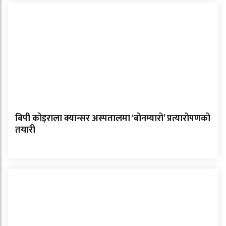
बिपी कोइराला क्यान्सर अस्पतालमा ‘बोनम्यारो’ प्रत्यारोपणको
तयारी