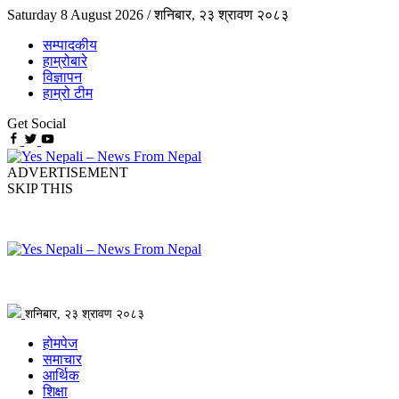
Saturday 8 August 2026 /
शनिबार, २३ श्रावण २०८३
सम्पादकीय
हाम्रोबारे
विज्ञापन
हाम्रो टीम
Get Social
ADVERTISEMENT
SKIP THIS
शनिबार, २३ श्रावण २०८३
होमपेज
समाचार
आर्थिक
शिक्षा