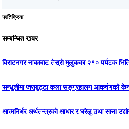
प्रतिक्रिया
सम्बन्धित खवर
विराटनगर नाकाबाट तेस्रो मुलुकका २१० पर्यटक भित्
सन्धुलीमा जराबुट्टा कला सङ्ग्रहालय आकर्षणको केन्द
आत्मनिर्भर अर्थतन्त्रको आधार र घरेलु तथा साना उद्