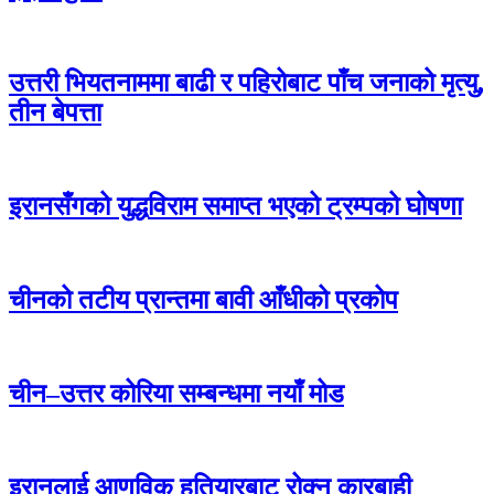
उत्तरी भियतनाममा बाढी र पहिरोबाट पाँच जनाको मृत्यु,
तीन बेपत्ता
इरानसँगको युद्धविराम समाप्त भएको ट्रम्पको घोषणा
चीनको तटीय प्रान्तमा बावी आँधीको प्रकोप
चीन–उत्तर कोरिया सम्बन्धमा नयाँ मोड
इरानलाई आणविक हतियारबाट रोक्न कारबाही