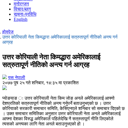
मनोरन्जन
विचार/ब्लग
सूचना-प्रविधि
English
होमपेज
उत्तर कोरियाली नेता किमद्धारा अमेरिकालाई सत्रुतापूर्ण नीतिको अन्त्य गर्न
आग्रह
उत्तर कोरियाली नेता किमद्धारा अमेरिकालाई
सत्रुतापूर्ण नीतिको अन्त्य गर्न आग्रह
यस नेपाली
२०७७ पुष २५ गते शनिबार, १४:३५ मा प्रकाशित
प्योङयाङ ः उत्तर कोरियाली नेता किम जोङ अनले अमेरिकालाई आफ्नो
देशप्रतिको सत्रुतापूर्ण नीतिको अन्त्य गर्नुपर्ने बताउनुभएको छ । उत्तर
कोरियाको सरकारी समाचार समिति, केसिएनएले शनिबार सो समाचार दिएको छ
। उक्त समाचार समितिका अनुसार उत्तर कोरियाली नेता अनले अमेरिकालाई
आफ्ना देशका विरुद्ध अमेरिकाले पहिलेदेखि नै सत्रुतापूर्ण नीति लिएकोले
त्यसको अन्त्यका लागि नेता अनले बताउनुभएको हो ।