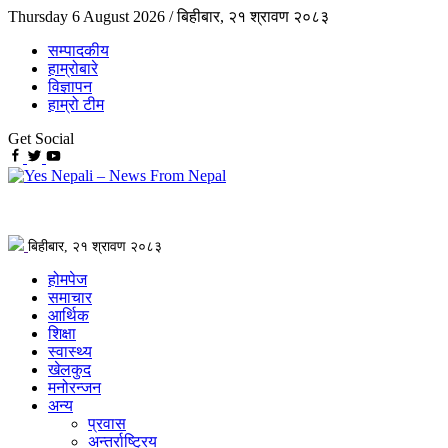
Thursday 6 August 2026 /
बिहीबार, २१ श्रावण २०८३
सम्पादकीय
हाम्रोबारे
विज्ञापन
हाम्रो टीम
Get Social
बिहीबार, २१ श्रावण २०८३
होमपेज
समाचार
आर्थिक
शिक्षा
स्वास्थ्य
खेलकुद
मनोरन्जन
अन्य
प्रवास
अन्तर्राष्ट्रिय