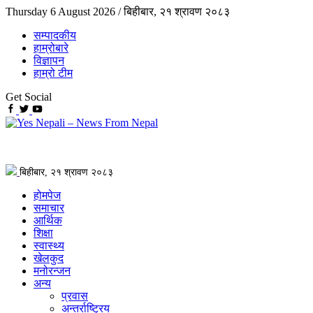
Thursday 6 August 2026 /
बिहीबार, २१ श्रावण २०८३
सम्पादकीय
हाम्रोबारे
विज्ञापन
हाम्रो टीम
Get Social
बिहीबार, २१ श्रावण २०८३
होमपेज
समाचार
आर्थिक
शिक्षा
स्वास्थ्य
खेलकुद
मनोरन्जन
अन्य
प्रवास
अन्तर्राष्ट्रिय