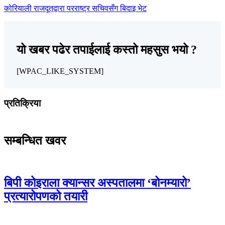
कोरियाली राजदूतद्वारा परराष्ट्र सचिवसँग बिदाइ भेट
यो खबर पढेर तपाईलाई कस्तो महसुस भयो ?
[WPAC_LIKE_SYSTEM]
प्रतिक्रिया
सम्बन्धित खवर
बिपी कोइराला क्यान्सर अस्पतालमा ‘बोनम्यारो’
प्रत्यारोपणको तयारी