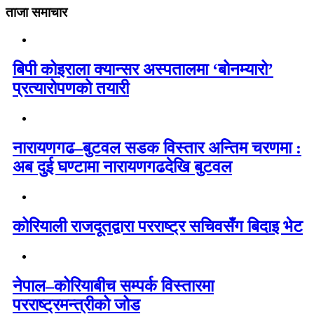
ताजा समाचार
बिपी कोइराला क्यान्सर अस्पतालमा ‘बोनम्यारो’
प्रत्यारोपणको तयारी
नारायणगढ–बुटवल सडक विस्तार अन्तिम चरणमा :
अब दुई घण्टामा नारायणगढदेखि बुटवल
कोरियाली राजदूतद्वारा परराष्ट्र सचिवसँग बिदाइ भेट
नेपाल–कोरियाबीच सम्पर्क विस्तारमा
परराष्ट्रमन्त्रीको जोड