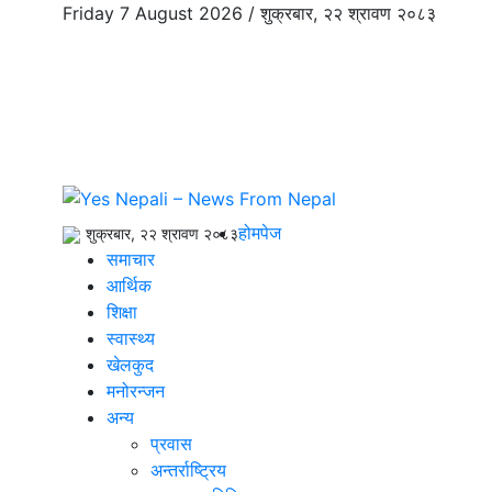
Friday 7 August 2026 /
शुक्रबार, २२ श्रावण २०८३
होमपेज
शुक्रबार, २२ श्रावण २०८३
समाचार
आर्थिक
शिक्षा
स्वास्थ्य
खेलकुद
मनोरन्जन
अन्य
प्रवास
अन्तर्राष्ट्रिय