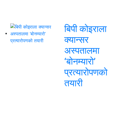
बिपी कोइराला
क्यान्सर
अस्पतालमा
‘बोनम्यारो’
प्रत्यारोपणको
तयारी