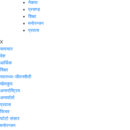
नेकपा
प्रचण्ड
शिक्षा
मनोरन्जन
प्रवास
X
समाचार
देश
आर्थिक
शिक्षा
स्वास्थ्य-जीवनशैली
खेलकुद
अन्तर्राष्ट्रिय
अन्तर्वार्ता
प्रवास
फिचर
फोटो संसार
मनोरन्जन