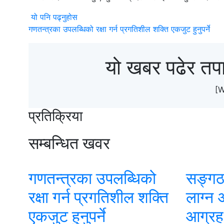
यो पनि पढ्नुहोस
गणतन्त्रका उपलब्धिको रक्षा गर्न प्रगतिशील शक्ति एकजुट हुनुपर्ने
यो खबर पढेर तप
[
प्रतिक्रिया
सम्बन्धित खवर
गणतन्त्रका उपलब्धिको
सङ्गठ
रक्षा गर्न प्रगतिशील शक्ति
लाग्न 
एकजुट हुनुपर्ने
आग्रह