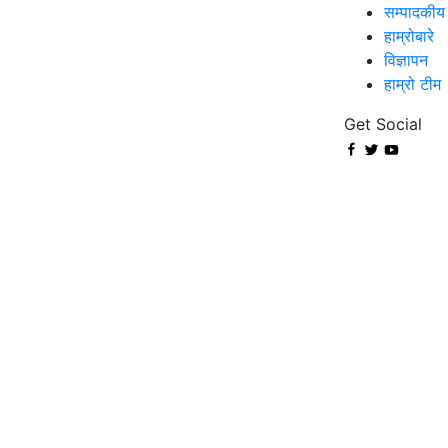
सम्पादकीय
हाम्रोबारे
विज्ञापन
हाम्रो टीम
Get Social