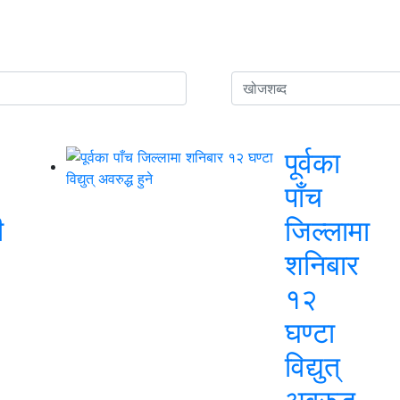
पूर्वका
पाँच
ी
जिल्लामा
शनिबार
१२
घण्टा
विद्युत्