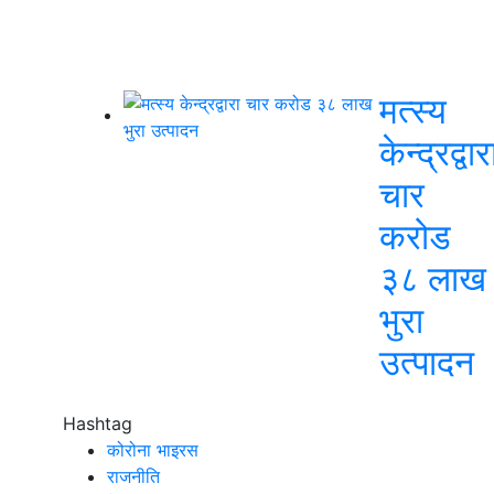
मत्स्य
केन्द्रद्वार
चार
करोड
३८ लाख
भुरा
उत्पादन
Hashtag
कोरोना भाइरस
राजनीति