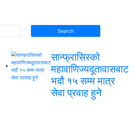
सान्फ्रासिस्को
महावाणिज्यदूतावासबाट
भदौ १५ सम्म मात्र
सेवा प्रवाह हुने