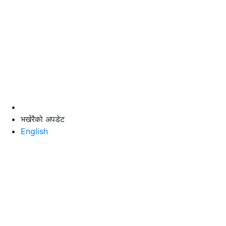
भर्खरैको अपडेट
English