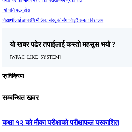
कक्षा १२ को मौका परीक्षाको परीक्षाफल प्रकाशित
यो पनि पढ्नुहोस
विद्यार्थीलाई ज्ञानसँगै मौलिक संस्कृतिसँग जोड्दै समता विद्यालय
यो खबर पढेर तपाईलाई कस्तो महसुस भयो ?
[WPAC_LIKE_SYSTEM]
प्रतिक्रिया
सम्बन्धित खवर
कक्षा १२ को मौका परीक्षाको परीक्षाफल प्रकाशित