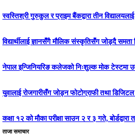
स्वस्तिश्री गुरुकुल र प्राइम बैंकद्वारा तीन विद्यालयला
विद्यार्थीलाई ज्ञानसँगै मौलिक संस्कृतिसँग जोड्दै समता 
नेपाल इन्जिनियरिङ कलेजको निःशुल्क मोक टेस्टमा उत्कृ
युवालाई रोजगारीसँग जोड्न फोटोग्राफी तथा डिजिटल 
कक्षा १२ को मौका परीक्षा साउन २ र ३ गते, बोर्डद्वारा
ताजा समाचार