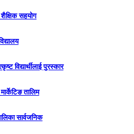
ई शैक्षिक सहयोग
विद्यालय
ष्ट विद्यार्थीलाई पुरस्कार
मार्केटिङ तालिम
 तालिका सार्वजनिक