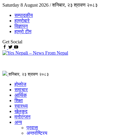
Saturday 8 August 2026 /
शनिबार, २३ श्रावण २०८३
सम्पादकीय
हाम्रोबारे
विज्ञापन
हाम्रो टीम
Get Social
शनिबार, २३ श्रावण २०८३
होमपेज
समाचार
आर्थिक
शिक्षा
स्वास्थ्य
खेलकुद
मनोरन्जन
अन्य
प्रवास
अन्तर्राष्ट्रिय