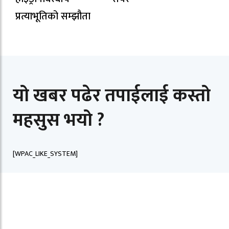
प्रत्याभूतिको सम्झौता
यो खबर पढेर तपाईलाई कस्तो
महसुस भयो ?
[WPAC_LIKE_SYSTEM]