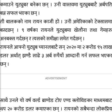
कमाउने युट्युबर बनेका छन् । उनी वास्तवमा युट्युबबाटै अर्बपति
बन्न सफल भएका छन् ।
ती बालकको नाम रायन काजी हो । उनी अमेरिकाको टेक्सासमा
बस्दछन् । ९ वर्षका रायनले युट्युबमा खेलौना तथा गेमहरु
अनबक्स गर्दछन् र त्यसको समीक्षा समेत गर्दछन् ।
रायनले आफ्नो युट्युब च्यानलबाटै सन् २०२० मा २ करोड ९५ लाख
डलर अर्थात् झण्डै साढे ३ अर्ब रुपैयाँ आम्दानी गर्न सफल भएका
छन् ।
साथै उनले यो वर्ष वर्ल्ड ब्राण्डेड टोए एण्ड क्लोथिङका माध्यमबाट
थप २० करोड डलर कमाएका छन् । रायनको सबैभन्दा लोकप्रिय