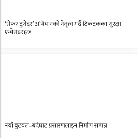
‘सेफर टुगेदर’ अभियानको नेतृत्व गर्दै टिकटकका सुरक्षा
एम्बेसडरहरू
नयाँ बुटवल–बर्दघाट प्रसारणलाइन निर्माण सम्पन्न