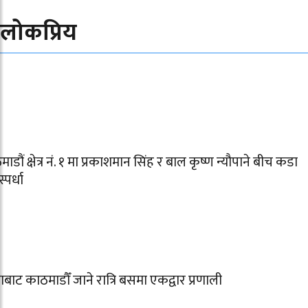
लोकप्रिय
ाडौं क्षेत्र नं. १ मा प्रकाशमान सिंह र बाल कृष्ण न्यौपाने बीच कडा
स्पर्धा
बाट काठमाडौँ जाने रात्रि बसमा एकद्वार प्रणाली