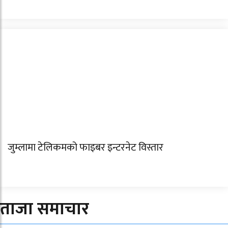
जुम्लामा टेलिकमको फाइबर इन्टरनेट विस्तार
ताजा समाचार