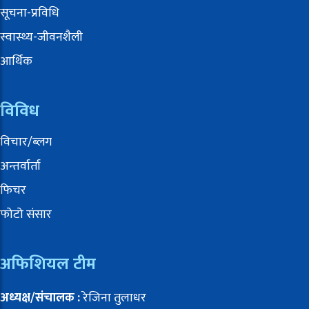
सूचना-प्रविधि
स्वास्थ्य-जीवनशैली
आर्थिक
विविध
विचार/ब्लग
अन्तर्वार्ता
फिचर
फोटो संसार
अफिशियल टीम
अध्यक्ष/संचालक :
रेजिना तुलाधर