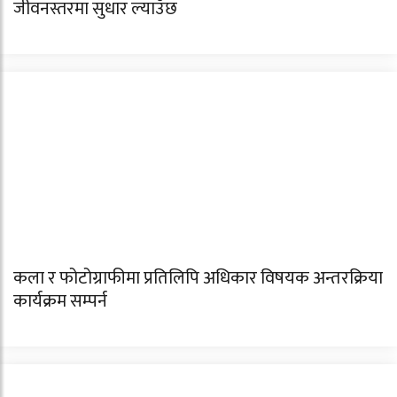
जीवनस्तरमा सुधार ल्याउँछ
कला र फोटोग्राफीमा प्रतिलिपि अधिकार विषयक अन्तरक्रिया
कार्यक्रम सम्पर्न