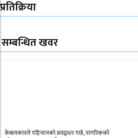
प्रतिक्रिया
सम्बन्धित खवर
केबलकारले पहिचानको प्रवद्र्धन गर्छ, नागरिकको