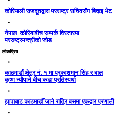
कोरियाली राजदूतद्वारा परराष्ट्र सचिवसँग बिदाइ भेट
नेपाल–कोरियाबीच सम्पर्क विस्तारमा
परराष्ट्रमन्त्रीको जोड
लोकप्रिय
काठमाडौं क्षेत्र नं. १ मा प्रकाशमान सिंह र बाल
कृष्ण न्यौपाने बीच कडा प्रतिस्पर्धा
झापाबाट काठमाडौँ जाने रात्रि बसमा एकद्वार प्रणाली