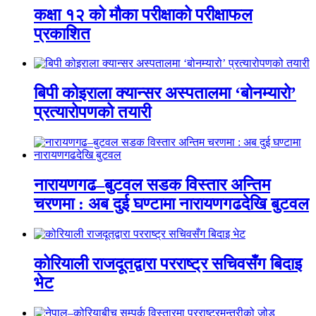
कक्षा १२ को मौका परीक्षाको परीक्षाफल
प्रकाशित
बिपी कोइराला क्यान्सर अस्पतालमा ‘बोनम्यारो’
प्रत्यारोपणको तयारी
नारायणगढ–बुटवल सडक विस्तार अन्तिम
चरणमा : अब दुई घण्टामा नारायणगढदेखि बुटवल
कोरियाली राजदूतद्वारा परराष्ट्र सचिवसँग बिदाइ
भेट