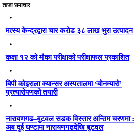
ताजा समाचार
मत्स्य केन्द्रद्वारा चार करोड ३८ लाख भुरा उत्पादन
कक्षा १२ को मौका परीक्षाको परीक्षाफल प्रकाशित
बिपी कोइराला क्यान्सर अस्पतालमा ‘बोनम्यारो’
प्रत्यारोपणको तयारी
नारायणगढ–बुटवल सडक विस्तार अन्तिम चरणमा :
अब दुई घण्टामा नारायणगढदेखि बुटवल