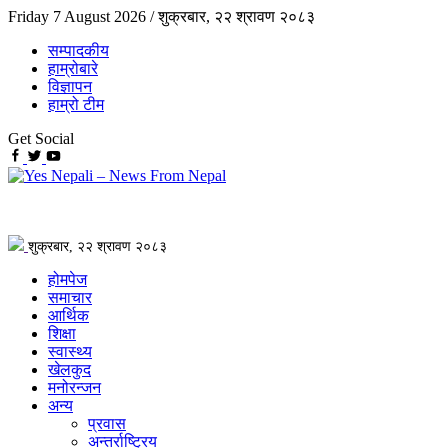
Friday 7 August 2026 /
शुक्रबार, २२ श्रावण २०८३
सम्पादकीय
हाम्रोबारे
विज्ञापन
हाम्रो टीम
Get Social
शुक्रबार, २२ श्रावण २०८३
होमपेज
समाचार
आर्थिक
शिक्षा
स्वास्थ्य
खेलकुद
मनोरन्जन
अन्य
प्रवास
अन्तर्राष्ट्रिय