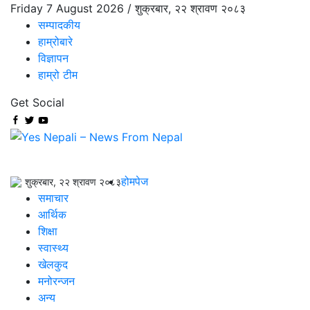
Friday 7 August 2026 /
शुक्रबार, २२ श्रावण २०८३
सम्पादकीय
हाम्रोबारे
विज्ञापन
हाम्रो टीम
Get Social
होमपेज
शुक्रबार, २२ श्रावण २०८३
समाचार
आर्थिक
शिक्षा
स्वास्थ्य
खेलकुद
मनोरन्जन
अन्य