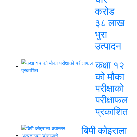
करोड
३८ लाख
भुरा
उत्पादन
कक्षा १२
को मौका
परीक्षाको
परीक्षाफल
प्रकाशित
बिपी कोइराला