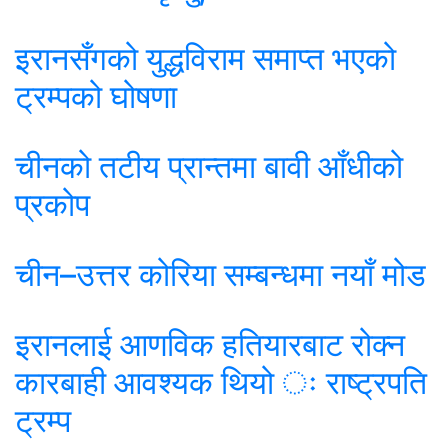
इरानसँगको युद्धविराम समाप्त भएको
ट्रम्पको घोषणा
चीनको तटीय प्रान्तमा बावी आँधीको
प्रकोप
चीन–उत्तर कोरिया सम्बन्धमा नयाँ मोड
इरानलाई आणविक हतियारबाट रोक्न
कारबाही आवश्यक थियो ः राष्ट्रपति
ट्रम्प