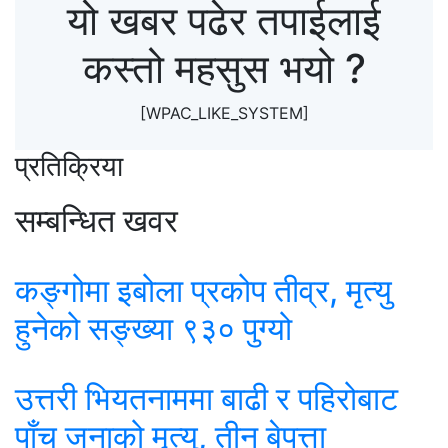
यो खबर पढेर तपाईलाई
कस्तो महसुस भयो ?
[WPAC_LIKE_SYSTEM]
प्रतिक्रिया
सम्बन्धित खवर
कङ्गोमा इबोला प्रकोप तीव्र, मृत्यु
हुनेको सङ्ख्या ९३० पुग्यो
उत्तरी भियतनाममा बाढी र पहिरोबाट
पाँच जनाको मृत्यु, तीन बेपत्ता