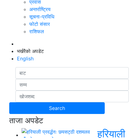
प्रवास
अन्तर्राष्ट्रिय
सूचना-प्रविधि
फोटो संसार
राशिफल
भर्खरैको अपडेट
English
ताजा अपडेट
हरियाली