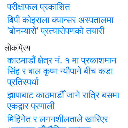
परीक्षाफल प्रकाशित
बिपी कोइराला क्यान्सर अस्पतालमा
‘बोनम्यारो’ प्रत्यारोपणको तयारी
लोकप्रिय
काठमाडौं क्षेत्र नं. १ मा प्रकाशमान
सिंह र बाल कृष्ण न्यौपाने बीच कडा
प्रतिस्पर्धा
झापाबाट काठमाडौँ जाने रात्रि बसमा
एकद्वार प्रणाली
मिहिनेत र लगनशीलताले खारिएर