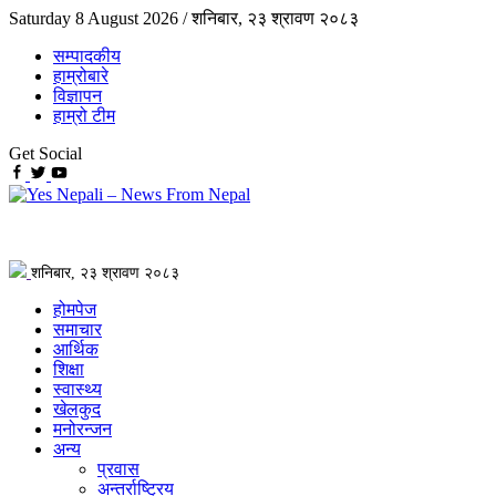
Saturday 8 August 2026 /
शनिबार, २३ श्रावण २०८३
सम्पादकीय
हाम्रोबारे
विज्ञापन
हाम्रो टीम
Get Social
शनिबार, २३ श्रावण २०८३
होमपेज
समाचार
आर्थिक
शिक्षा
स्वास्थ्य
खेलकुद
मनोरन्जन
अन्य
प्रवास
अन्तर्राष्ट्रिय