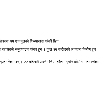
रपालिकामा थप एक पुलको शिल्यानास गरेकी छिन।
त्री महासेठले समुदघाटन गरेका हुन । कुल १७ करोडको लागतमा निर्माण हुन
ग्रह गरेकी छन् । २२ महिनामै सक्ने गरि सम्झौता भएपनि कोरोना महामारीका