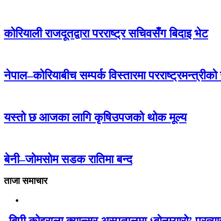
कोरियाली राजदूतद्वारा परराष्ट्र सचिवसँग बिदाइ भेट
नेपाल–कोरियाबीच सम्पर्क विस्तारमा परराष्ट्रमन्त्रीक
यस्तो छ आजका लागि कृषिउपजको थोक मूल्य
बेनी–जोमसोम सडक रातिमा बन्द
ताजा समाचार