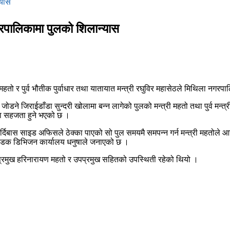
्यास
 नगरपालिकामा पुलको शिलान्यास
तो र पुर्व भौतीक पुर्वाधार तथा यातायात मन्त्री रघुविर महासेठले मिथिला नग
डने जिराईडाँडा सुन्दरी खोलामा बन्न लागेको पुलको मन्त्री महतो तथा पुर्व मन्
ा सहजता हुने भएको छ ।
्दिबास साइड अफिसले ठेक्का पाएको सो पुल समयमै समपन्न गर्न मन्त्री महतोले आ
े सडक डिभिजन कार्यालय धनुषाले जनाएको छ ।
 प्रमुख हरिनारायण महतो र उपप्रमुख सहितको उपस्थिती रहेको थियो ।