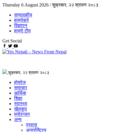
Thursday 6 August 2026 /
शुक्रबार, २२ श्रावण २०८३
सम्पादकीय
हाम्रोबारे
विज्ञापन
हाम्रो टीम
Get Social
शुक्रबार, २२ श्रावण २०८३
होमपेज
समाचार
आर्थिक
शिक्षा
स्वास्थ्य
खेलकुद
मनोरन्जन
अन्य
प्रवास
अन्तर्राष्ट्रिय