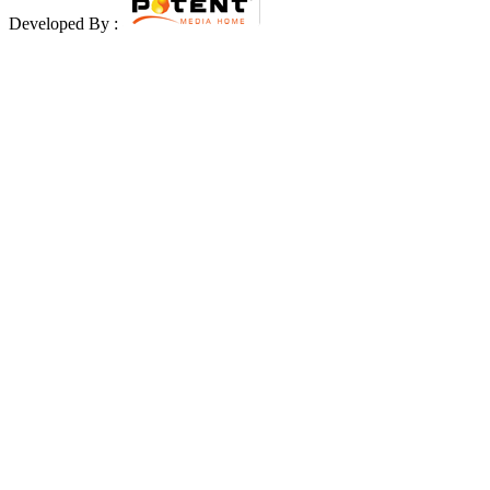
Developed By :