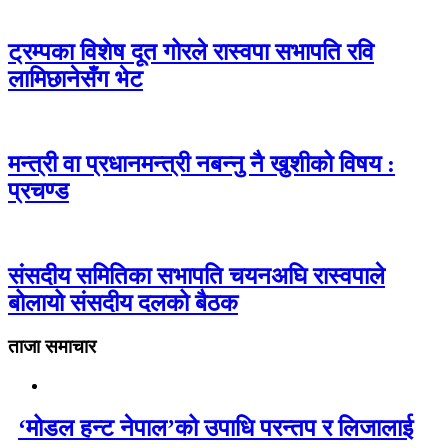
ट्रम्पका विशेष दूत गोरले रास्वपा सभापति रवि
लामिछानेसँग भेट
मन्त्री वा प्रधानमन्त्री नबन्नु नै खुशीको विषय :
प्रचण्ड
संसदीय समितिका सभापति चयनअघि रास्वपाले
बोलायो संसदीय दलको बैठक
ताजा समाचार
‘मोडल हन्ट नेपाल’को उपाधि परन्तप र लिजालाई