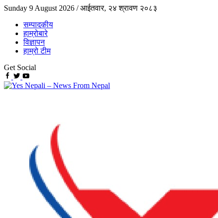
Sunday 9 August 2026 /
आईतवार, २४ श्रावण २०८३
सम्पादकीय
हाम्रोबारे
विज्ञापन
हाम्रो टीम
Get Social