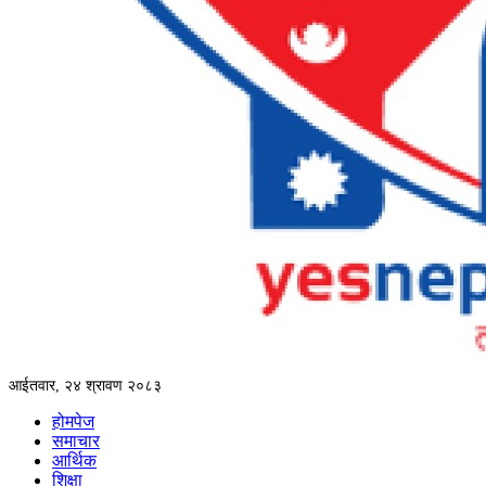
आईतवार, २४ श्रावण २०८३
होमपेज
समाचार
आर्थिक
शिक्षा