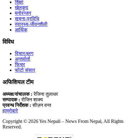
शिक्षा
खेलकुद
मनोरन्जन
सूचना-प्रविधि
स्वास्थ्य-जीवनशैली
आर्थिक
विविध
विचार/ब्लग
अन्तर्वार्ता
फिचर
फोटो संसार
अफिशियल टीम
अध्यक्ष/संचालक :
रेजिना तुलाधर
सम्पादक :
रोजिन शाक्य
प्रवन्ध निर्देशक :
सीज़न वन्त
हाम्रोबारे
Copyright © 2026 Yes Nepali – News From Nepal, All Rights
Reserved.