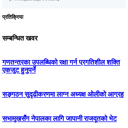
प्रतिक्रिया
सम्बन्धित खवर
गणतन्त्रका उपलब्धिको रक्षा गर्न प्रगतिशील शक्ति
एकजुट हुनुपर्ने
सङ्गठन सुदृढीकरणमा लाग्न अध्यक्ष ओलीको आग्रह
सभामुखसँग नेपालका लागि जापानी राजदूतको भेट