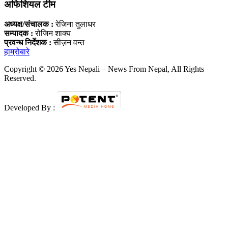
अफिशियल टीम
अध्यक्ष/संचालक :
रेजिना तुलाधर
सम्पादक :
रोजिन शाक्य
प्रवन्ध निर्देशक :
सीज़न वन्त
हाम्रोबारे
Copyright © 2026 Yes Nepali – News From Nepal, All Rights
Reserved.
Developed By :