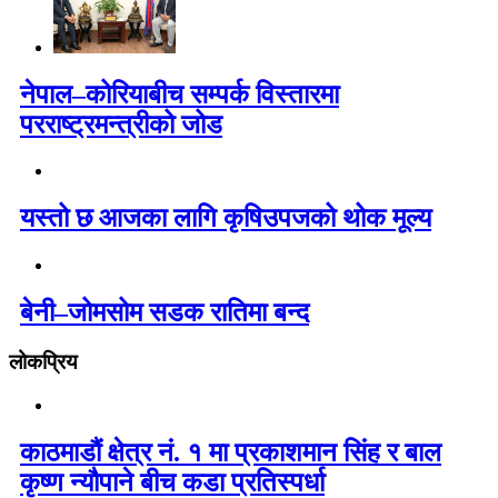
नेपाल–कोरियाबीच सम्पर्क विस्तारमा
परराष्ट्रमन्त्रीको जोड
यस्तो छ आजका लागि कृषिउपजको थोक मूल्य
बेनी–जोमसोम सडक रातिमा बन्द
लोकप्रिय
काठमाडौं क्षेत्र नं. १ मा प्रकाशमान सिंह र बाल
कृष्ण न्यौपाने बीच कडा प्रतिस्पर्धा