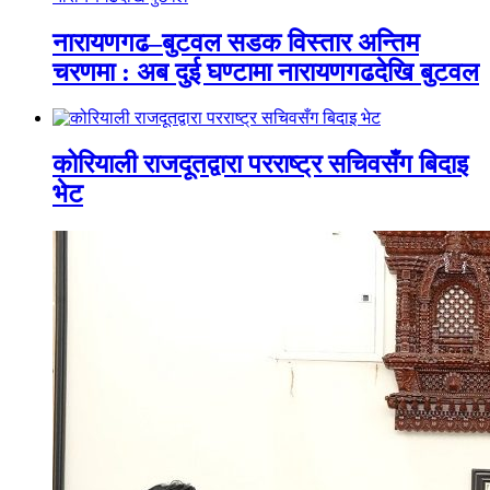
नारायणगढ–बुटवल सडक विस्तार अन्तिम
चरणमा : अब दुई घण्टामा नारायणगढदेखि बुटवल
कोरियाली राजदूतद्वारा परराष्ट्र सचिवसँग बिदाइ
भेट