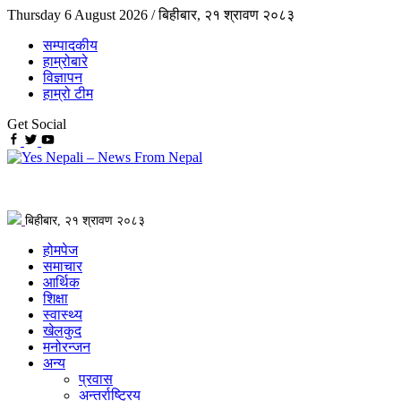
Thursday 6 August 2026 /
बिहीबार, २१ श्रावण २०८३
सम्पादकीय
हाम्रोबारे
विज्ञापन
हाम्रो टीम
Get Social
बिहीबार, २१ श्रावण २०८३
होमपेज
समाचार
आर्थिक
शिक्षा
स्वास्थ्य
खेलकुद
मनोरन्जन
अन्य
प्रवास
अन्तर्राष्ट्रिय