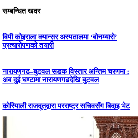
सम्बन्धित खवर
बिपी कोइराला क्यान्सर अस्पतालमा ‘बोनम्यारो’
प्रत्यारोपणको तयारी
नारायणगढ–बुटवल सडक विस्तार अन्तिम चरणमा :
अब दुई घण्टामा नारायणगढदेखि बुटवल
कोरियाली राजदूतद्वारा परराष्ट्र सचिवसँग बिदाइ भेट