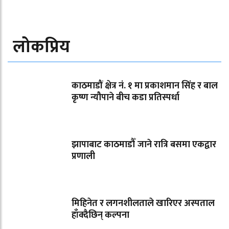
लोकप्रिय
काठमाडौं क्षेत्र नं. १ मा प्रकाशमान सिंह र बाल
कृष्ण न्यौपाने बीच कडा प्रतिस्पर्धा
झापाबाट काठमाडौँ जाने रात्रि बसमा एकद्वार
प्रणाली
मिहिनेत र लगनशीलताले खारिएर अस्पताल
हाँक्दैछिन् कल्पना