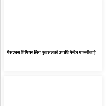
पेसएक्स प्रिमियर लिग फुटसलको उपाधि मेन्टेन एफसीलाई