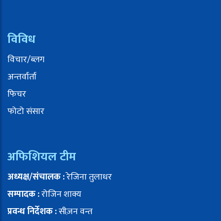
विविध
विचार/ब्लग
अन्तर्वार्ता
फिचर
फोटो संसार
अफिशियल टीम
अध्यक्ष/संचालक :
रेजिना तुलाधर
सम्पादक :
रोजिन शाक्य
प्रवन्ध निर्देशक :
सीज़न वन्त