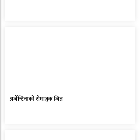
अर्जेन्टिनाको रोमाञ्चक जित