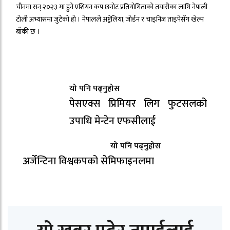
चीनमा सन् २०२३ मा हुने एशियन कप छनोट प्रतियोगिताको तयारीका लागि नेपाली
टोली अभ्यासमा जुटेको हो । नेपालले अष्ट्रेलिया, जोर्डन र चाइनिज ताइपेसँग खेल्न
बाँकी छ ।
यो पनि पढ्नुहोस
पेसएक्स प्रिमियर लिग फुटसलको
उपाधि मेन्टेन एफसीलाई
यो पनि पढ्नुहोस
अर्जेन्टिना विश्वकपको सेमिफाइनलमा