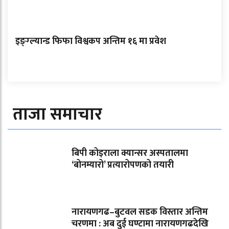
इङ्ग्ल्यान्ड फिफा विश्वकप अन्तिम १६ मा प्रवेश
ताजा समाचार
बिपी कोइराला क्यान्सर अस्पतालमा
‘बोनम्यारो’ प्रत्यारोपणको तयारी
नारायणगढ–बुटवल सडक विस्तार अन्तिम
चरणमा : अब दुई घण्टामा नारायणगढदेखि