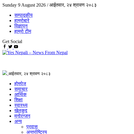
Sunday 9 August 2026 /
आईतवार, २४ श्रावण २०८३
सम्पादकीय
हाम्रोबारे
विज्ञापन
हाम्रो टीम
Get Social
आईतवार, २४ श्रावण २०८३
होमपेज
समाचार
आर्थिक
शिक्षा
स्वास्थ्य
खेलकुद
मनोरन्जन
अन्य
प्रवास
अन्तर्राष्ट्रिय