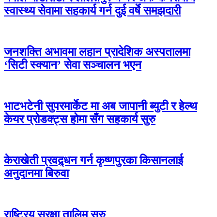
स्वास्थ्य सेवामा सहकार्य गर्न दुई वर्षे समझदारी
जनशक्ति अभावमा लहान प्रादेशिक अस्पतालमा
‘सिटी स्क्यान’ सेवा सञ्चालन भएन
भाटभटेनी सुपरमार्केट मा अब जापानी ब्युटी र हेल्थ
केयर प्रोडक्ट्स होमा सँग सहकार्य सुरु
केराखेती प्रवद्र्धन गर्न कृष्णपुरका किसानलाई
अनुदानमा बिरुवा
राष्ट्रिय सुरक्षा तालिम सुरु