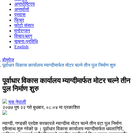
अन्तर्राष्ट्रिय
अन्तर्वार्ता
प्रवास
फिचर
फोटो संसार
मनोरन्जन
विचार/ब्लग
सूचना-प्रविधि
English
होमपेज
पूर्वाधार विकास कार्यालय म्याग्दीमार्फत मोटर चल्ने तीन पुल निर्माण शुरु
पूर्वाधार विकास कार्यालय म्याग्दीमार्फत मोटर चल्ने तीन
पुल निर्माण शुरु
यस नेपाली
२०७७ पुष २२ गते बुधबार, ०८:०४ मा प्रकाशित
म्याग्दी, गण्डकी प्रदेश सरकारले म्याग्दीमा मोटर चल्ने तीन वटा पुल निर्माण
एकैसाथ शुरु गरेको छ । पूर्वाधार विकास कार्यालय म्याग्दीमार्फत धवलागिरि,