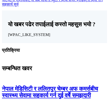
सहकार्य सुरु
यो खबर पढेर तपाईलाई कस्तो महसुस भयो ?
[WPAC_LIKE_SYSTEM]
प्रतिक्रिया
सम्बन्धित खवर
नेपाल मेडिसिटी र ललितपुर चेम्बर अफ कमर्सबीच
स्वास्थ्य सेवामा सहकार्य गर्न दुई वर्षे समझदारी