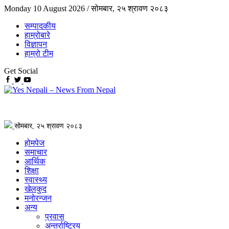
Monday 10 August 2026 /
सोमबार, २५ श्रावण २०८३
सम्पादकीय
हाम्रोबारे
विज्ञापन
हाम्रो टीम
Get Social
सोमबार, २५ श्रावण २०८३
होमपेज
समाचार
आर्थिक
शिक्षा
स्वास्थ्य
खेलकुद
मनोरन्जन
अन्य
प्रवास
अन्तर्राष्ट्रिय