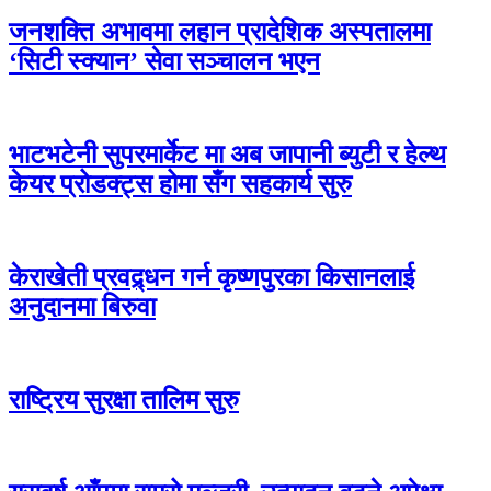
जनशक्ति अभावमा लहान प्रादेशिक अस्पतालमा
‘सिटी स्क्यान’ सेवा सञ्चालन भएन
भाटभटेनी सुपरमार्केट मा अब जापानी ब्युटी र हेल्थ
केयर प्रोडक्ट्स होमा सँग सहकार्य सुरु
केराखेती प्रवद्र्धन गर्न कृष्णपुरका किसानलाई
अनुदानमा बिरुवा
राष्ट्रिय सुरक्षा तालिम सुरु